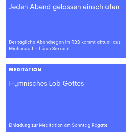
Jeden Abend gelassen einschlafen
Der tägliche Abendsegen im RBB kommt aktuell aus
Michendorf – hören Sie rein!
MEDITATION
Hymnisches Lob Gottes
Einladung zur Meditation am Sonntag Rogate