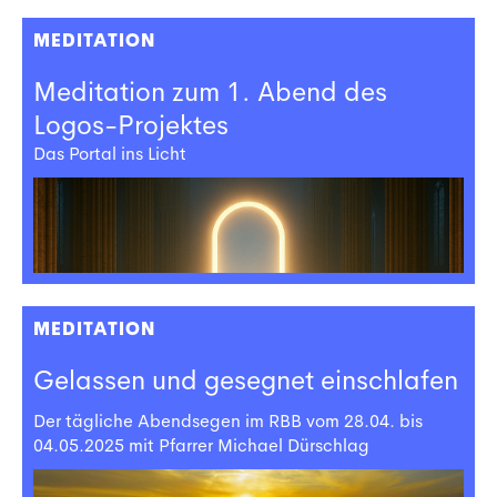
MEDITATION
Meditation zum 1. Abend des
Logos-Projektes
Das Portal ins Licht
MEDITATION
Gelassen und gesegnet einschlafen
Der tägliche Abendsegen im RBB vom 28.04. bis
04.05.2025 mit Pfarrer Michael Dürschlag