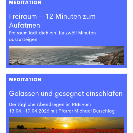
MEDITATION
Freiraum – 12 Minuten zum
Aufatmen
Freiraum lädt dich ein, für zwölf Minuten
auszusteigen
MEDITATION
Gelassen und gesegnet einschlafen
Der tägliche Abendsegen im RBB vom
13.04.-19.04.2026 mit Pfarrer Michael Dürschlag