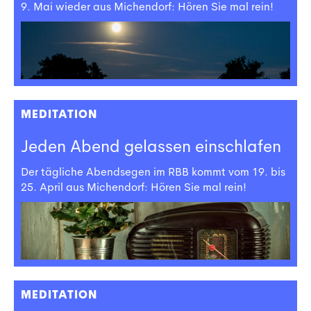
9. Mai wieder aus Michendorf: Hören Sie mal rein!
MEDITATION
Jeden Abend gelassen einschlafen
Der tägliche Abendsegen im RBB kommt vom 19. bis
25. April aus Michendorf: Hören Sie mal rein!
MEDITATION