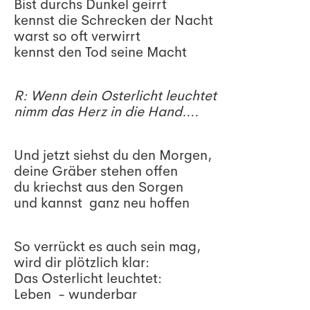
Bist durchs Dunkel geirrt
kennst die Schrecken der Nacht
warst so oft verwirrt
kennst den Tod seine Macht
R: Wenn dein Osterlicht leuchtet
nimm das Herz in die Hand….
Und jetzt siehst du den Morgen,
deine Gräber stehen offen
du kriechst aus den Sorgen
und kannst ganz neu hoffen
So verrückt es auch sein mag,
wird dir plötzlich klar:
Das Osterlicht leuchtet:
Leben - wunderbar