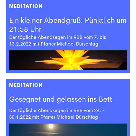
MEDITATION
Ein kleiner Abendgruß: Pünktlich um
21:58 Uhr
Der tägliche Abendsegen im RBB vom 7. bis
13.2.2022 mit Pfarrer Michael Dürschlag
MEDITATION
Gesegnet und gelassen ins Bett
Der tägliche Abendsegen im RBB vom 24. -
30.1.2022 mit Pfarrer Michael Dürschlag