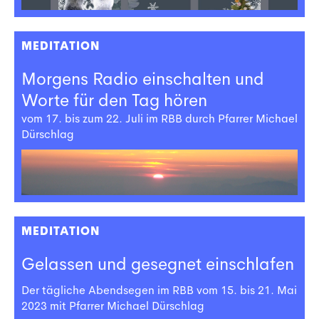
MEDITATION
Morgens Radio einschalten und
Worte für den Tag hören
vom 17. bis zum 22. Juli im RBB durch Pfarrer Michael
Dürschlag
MEDITATION
Gelassen und gesegnet einschlafen
Der tägliche Abendsegen im RBB vom 15. bis 21. Mai
2023 mit Pfarrer Michael Dürschlag