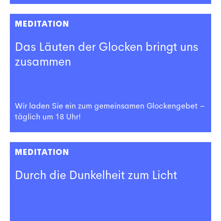
MEDITATION
Das Läuten der Glocken bringt uns
zusammen
Wir laden Sie ein zum gemeinsamen Glockengebet –
täglich um 18 Uhr!
MEDITATION
Durch die Dunkelheit zum Licht