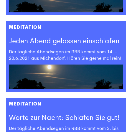
MEDITATION
Jeden Abend gelassen einschlafen
Der tägliche Abendsegen im RBB kommt vom 14. -
20.6.2021 aus Michendorf: Hören Sie gerne mal rein!
MEDITATION
Worte zur Nacht: Schlafen Sie gut!
Der tägliche Abendsegen im RBB kommt vom 3. bis