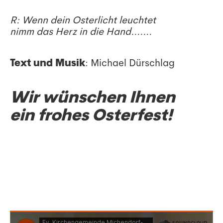
R: Wenn dein Osterlicht leuchtet
nimm das Herz in die Hand…….
Text und Musik
: Michael Dürschlag
Wir wünschen Ihnen
ein frohes Osterfest!