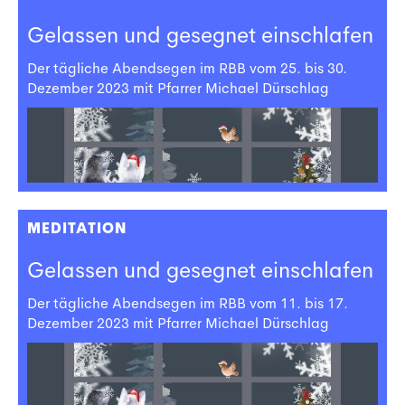
Gelassen und gesegnet einschlafen
Der tägliche Abendsegen im RBB vom 25. bis 30.
Dezember 2023 mit Pfarrer Michael Dürschlag
MEDITATION
Gelassen und gesegnet einschlafen
Der tägliche Abendsegen im RBB vom 11. bis 17.
Dezember 2023 mit Pfarrer Michael Dürschlag