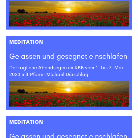
MEDITATION
Gelassen und gesegnet einschlafen
Der tägliche Abendsegen im RBB vom 1. bis 7. Mai
2023 mit Pfarrer Michael Dürschlag
MEDITATION
Gelassen und gesegnet einschlafen