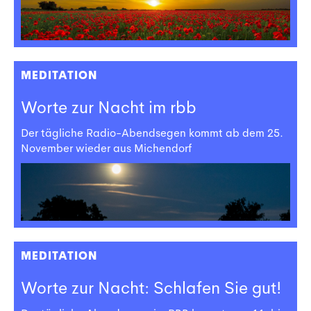
MEDITATION
Worte zur Nacht im rbb
Der tägliche Radio-Abendsegen kommt ab dem 25.
November wieder aus Michendorf
MEDITATION
Worte zur Nacht: Schlafen Sie gut!