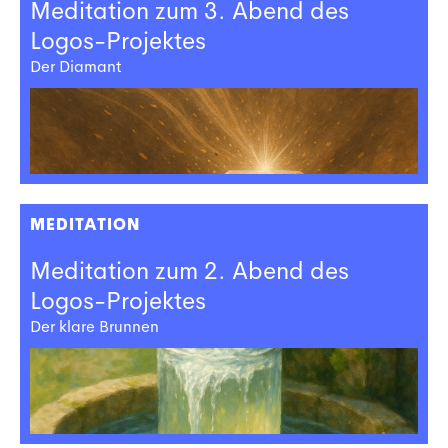
Meditation zum 3. Abend des
Logos-Projektes
Der Diamant
MEDITATION
Meditation zum 2. Abend des
Logos-Projektes
Der klare Brunnen