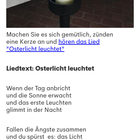
Machen Sie es sich gemütlich, zünden
eine Kerze an und
hören das Lied
"Osterlicht leuchtet"
Liedtext: Osterlicht leuchtet
Wenn der Tag anbricht
und die Sonne erwacht
und das erste Leuchten
glimmt in der Nacht
Fallen die Ängste zusammen
und du spürst es: das Licht