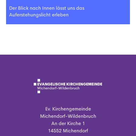
Der Blick nach Innen lässt uns das
Auferstehungslicht erleben
Ev. Kirchengemeinde
Michendorf-Wildenbruch
An der Kirche 1
14552 Michendorf