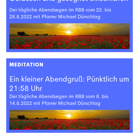
Der tägliche Abendsegen im RBB vom 22. bis
28.8.2022 mit Pfarrer Michael Dürschlag
MEDITATION
Ein kleiner Abendgruß: Pünktlich um
21:58 Uhr
Der tägliche Abendsegen im RBB vom 8. bis
14.8.2022 mit Pfarrer Michael Dürschlag