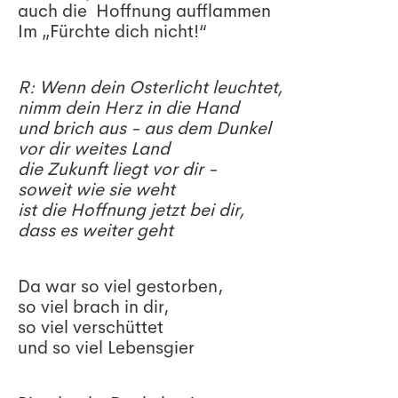
auch die Hoffnung aufflammen
Im „Fürchte dich nicht!“
R: Wenn dein Osterlicht leuchtet,
nimm dein Herz in die Hand
und brich aus - aus dem Dunkel
vor dir weites Land
die Zukunft liegt vor dir -
soweit wie sie weht
ist die Hoffnung jetzt bei dir,
dass es weiter geht
Da war so viel gestorben,
so viel brach in dir,
so viel verschüttet
und so viel Lebensgier