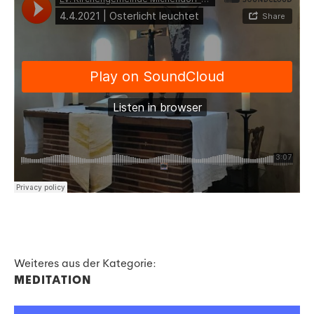
Weiteres aus der Kategorie:
MEDITATION