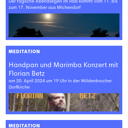
Der tägliche Abendsegen im RBB kommt vom 11. bis
zum 17. November aus Michendorf
MEDITATION
Handpan und Marimba Konzert mit
Florian Betz
am 20. April 2024 um 19 Uhr in der Wildenbrucher
Dorfkirche
MEDITATION