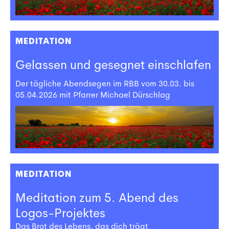
MEDITATION
Gelassen und gesegnet einschlafen
Der tägliche Abendsegen im RBB vom 30.03. bis
05.04.2026 mit Pfarrer Michael Dürschlag
MEDITATION
Meditation zum 5. Abend des
Logos-Projektes
Das Brot des Lebens, das dich trägt