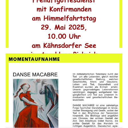
MOMENTAUFNAHME
Regionaler Gottesdienst an Christi