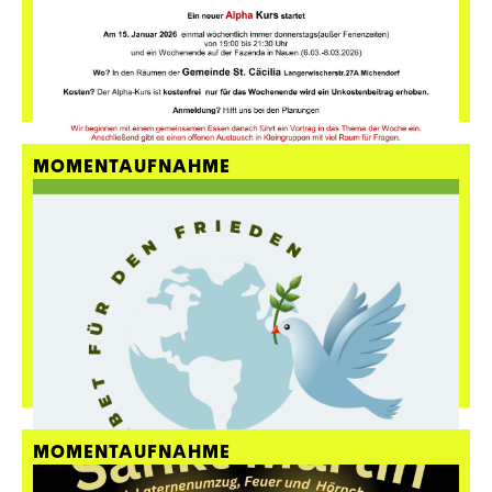
Plakat Kirchenbrief Winter
2025/2026
MOMENTAUFNAHME
MOMENTAUFNAHME