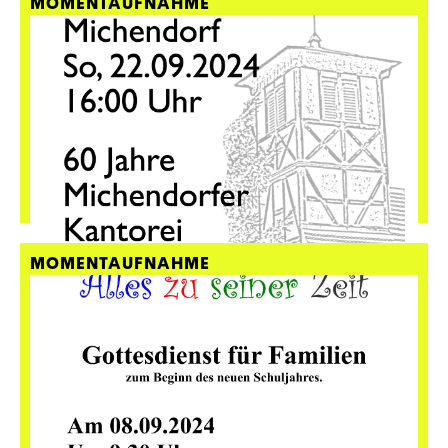
MOMENTAUFNAHME
MOMENTAUFNAHME