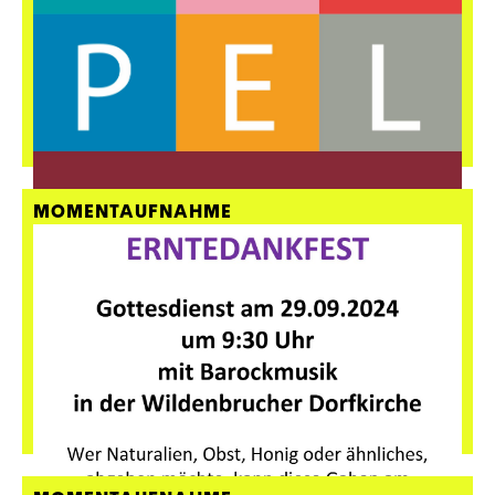
MOMENTAUFNAHME