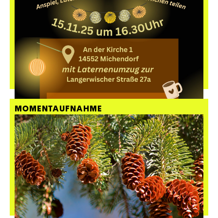
MOMENTAUFNAHME