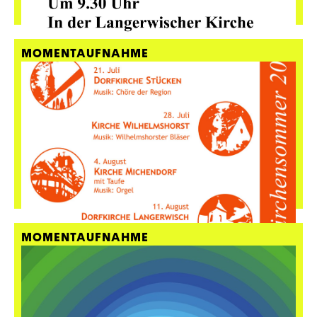
MOMENTAUFNAHME
MOMENTAUFNAHME