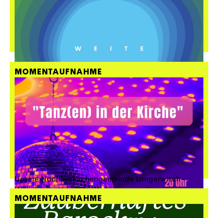
MOMENTAUFNAHME
Unsere Nachbarkirchengemeinde Langerwisch-
Wilhelmshorst lädt herzlich ein
MOMENTAUFNAHME