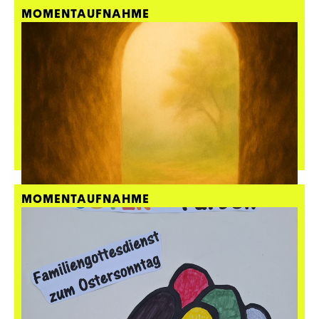
Himmelfahrt
MOMENTAUFNAHME
MOMENTAUFNAHME