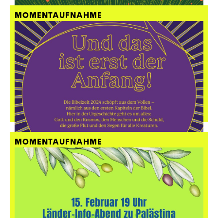
MOMENTAUFNAHME
MOMENTAUFNAHME