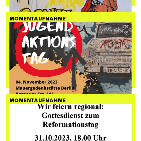
MOMENTAUFNAHME
MOMENTAUFNAHME