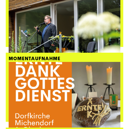
MOMENTAUFNAHME