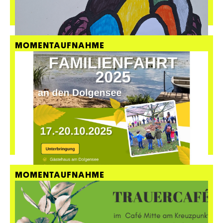
MOMENTAUFNAHME
MOMENTAUFNAHME