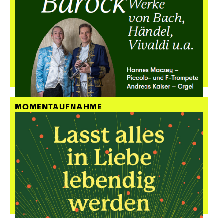
MOMENTAUFNAHME