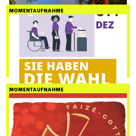
MOMENTAUFNAHME
MOMENTAUFNAHME