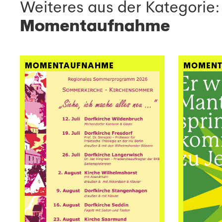
Weiteres aus der Kategorie:
Momentaufnahme
MOMENTAUFNAHME
MOMENT