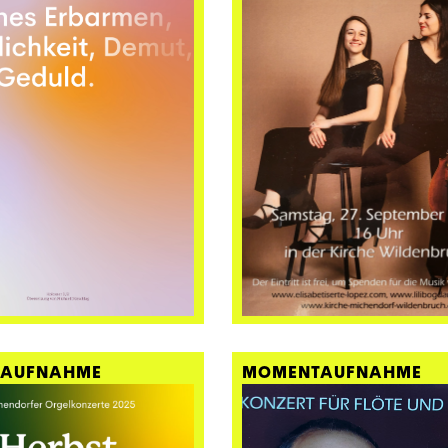
AUFNAHME
MOMENTAUFNAHME