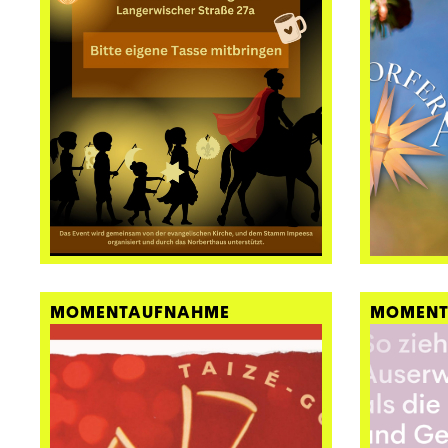
MOMENTAUFNAHME
MOMENT