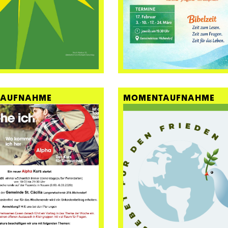
AUFNAHME
MOMENTAUFNAHME