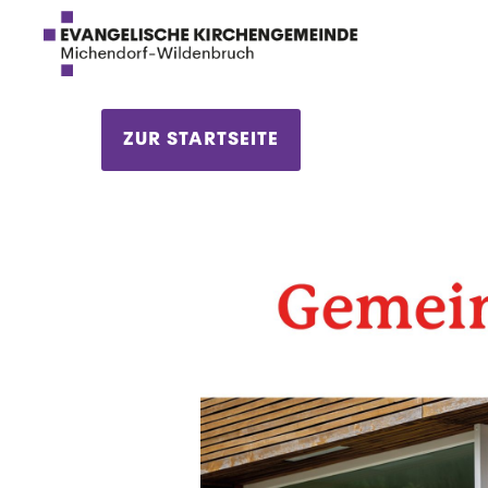
ZUR STARTSEITE
1.10.2023