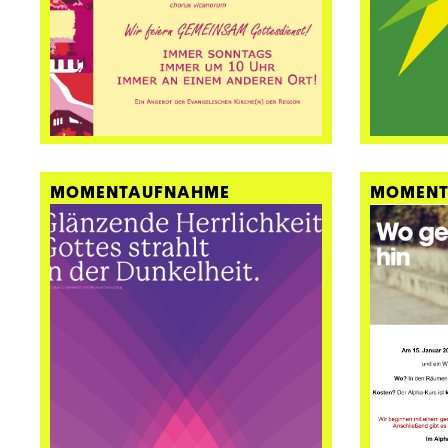
MOMENTAUFNAHME
MOMENT