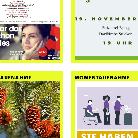
AUFNAHME
MOMENTAUFNAHME