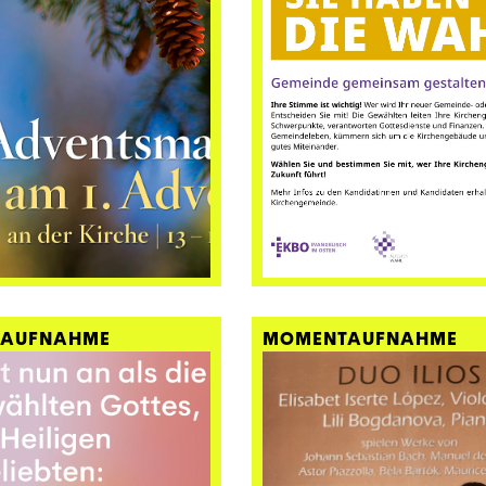
AUFNAHME
MOMENTAUFNAHME