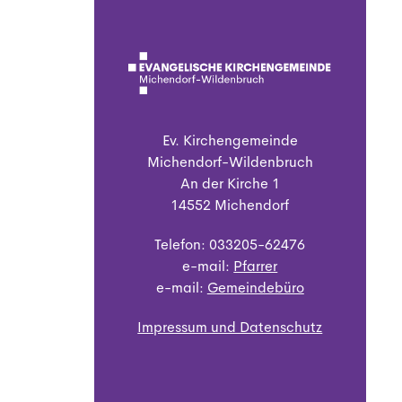
Ev. Kirchengemeinde
Michendorf-Wildenbruch
An der Kirche 1
14552 Michendorf
Telefon: 033205-62476
e-mail:
Pfarrer
e-mail:
Gemeindebüro
Impressum und Datenschutz