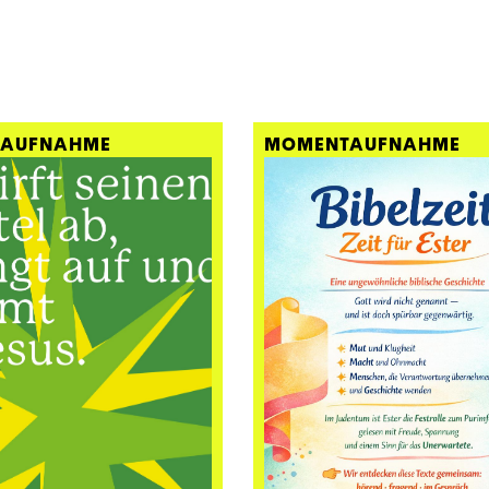
AUFNAHME
MOMENTAUFNAHME