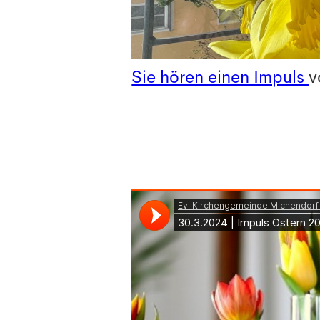
Sie hören einen Impuls
v