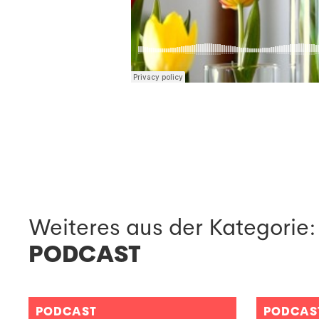
Weiteres aus der Kategorie:
PODCAST
PODCAST
PODCAS