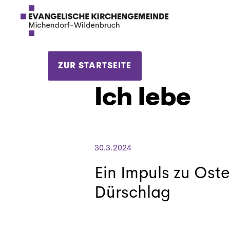
ZUR STARTSEITE
Ich lebe
30.3.2024
Ein Impuls zu Oste
Dürschlag