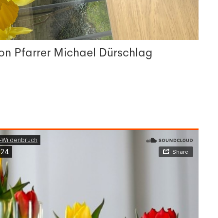
on Pfarrer Michael Dürschlag