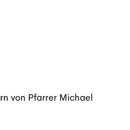
rn von Pfarrer Michael