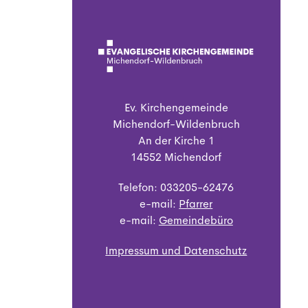
Ev. Kirchengemeinde
Michendorf-Wildenbruch
An der Kirche 1
14552 Michendorf
Telefon: 033205-62476
e-mail:
Pfarrer
e-mail:
Gemeindebüro
Impressum und Datenschutz