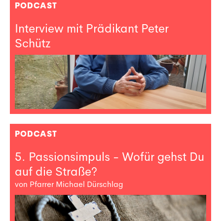
PODCAST
Interview mit Prädikant Peter
Schütz
PODCAST
5. Passionsimpuls - Wofür gehst Du
auf die Straße?
von Pfarrer Michael Dürschlag