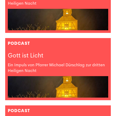
Heiligen Nacht
PODCAST
Gott ist Licht
Ein Impuls von Pfarrer Michael Dürschlag zur dritten
Heiligen Nacht
PODCAST