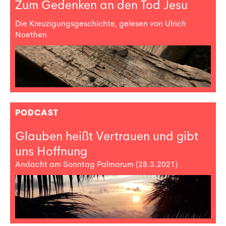
Zum Gedenken an den Tod Jesu
Die Kreuzigungsgeschichte, gelesen von Ulrich
Noethen
PODCAST
Glauben heißt Vertrauen und gibt
uns Hoffnung
Andacht am Sonntag Palmarum (28.3.2021)