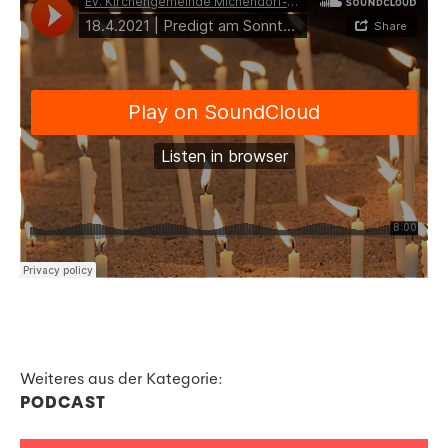
Weiteres aus der Kategorie:
PODCAST