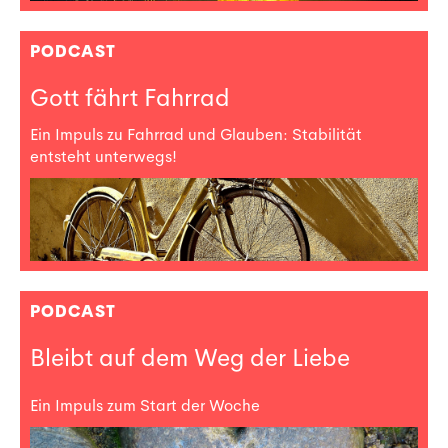
PODCAST
Gott fährt Fahrrad
Ein Impuls zu Fahrrad und Glauben: Stabilität
entsteht unterwegs!
PODCAST
Bleibt auf dem Weg der Liebe
Ein Impuls zum Start der Woche