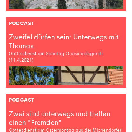
PODCAST
Zweifel dürfen sein: Unterwegs mit
Thomas
Gottesdienst am Sonntag Quasimodogeniti
(11.4.2021)
PODCAST
Zwei sind unterwegs und treffen
einen "Fremden"
Gottesdienst am Ostermontag aus der Michendorfer