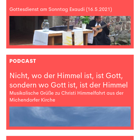
Gottesdienst am Sonntag Exaudi (16.5.2021)
PODCAST
Nicht, wo der Himmel ist, ist Gott,
sondern wo Gott ist, ist der Himmel
Musikalische Grüße zu Christi Himmelfahrt aus der
Michendorfer Kirche