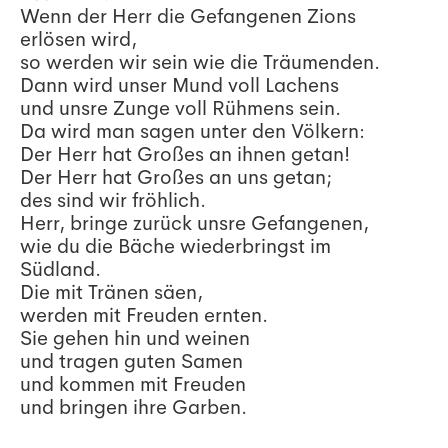
Wenn der Herr die Gefangenen Zions
erlösen wird,
so werden wir sein wie die Träumenden.
Dann wird unser Mund voll Lachens
und unsre Zunge voll Rühmens sein.
Da wird man sagen unter den Völkern:
Der Herr hat Großes an ihnen getan!
Der Herr hat Großes an uns getan;
des sind wir fröhlich.
Herr, bringe zurück unsre Gefangenen,
wie du die Bäche wiederbringst im
Südland.
Die mit Tränen säen,
werden mit Freuden ernten.
Sie gehen hin und weinen
und tragen guten Samen
und kommen mit Freuden
und bringen ihre Garben.