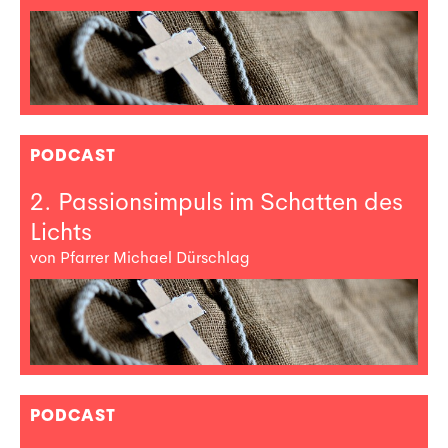
PODCAST
2. Passionsimpuls im Schatten des
Lichts
von Pfarrer Michael Dürschlag
PODCAST