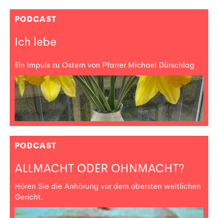
PODCAST
Ich lebe
Ein Impuls zu Ostern von Pfarrer Michael Dürschlag
PODCAST
ALLMACHT ODER OHNMACHT?
Hören Sie die Anhörung vor dem obersten weltlichen
Gericht.