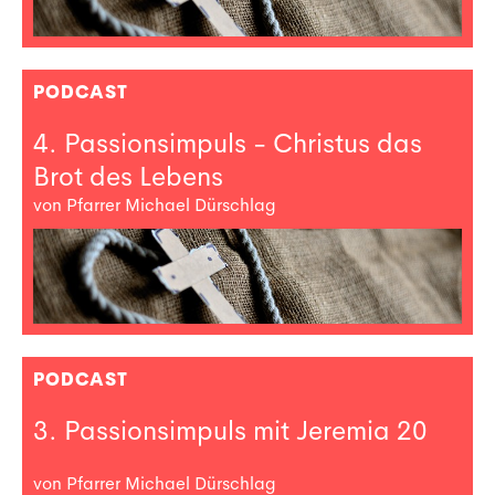
PODCAST
4. Passionsimpuls - Christus das
Brot des Lebens
von Pfarrer Michael Dürschlag
PODCAST
3. Passionsimpuls mit Jeremia 20
von Pfarrer Michael Dürschlag