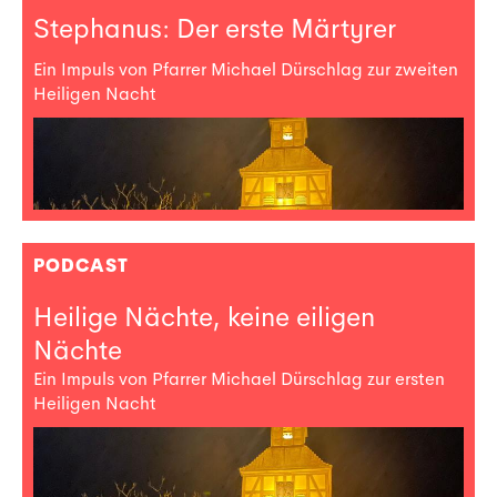
Stephanus: Der erste Märtyrer
Ein Impuls von Pfarrer Michael Dürschlag zur zweiten
Heiligen Nacht
PODCAST
Heilige Nächte, keine eiligen
Nächte
Ein Impuls von Pfarrer Michael Dürschlag zur ersten
Heiligen Nacht