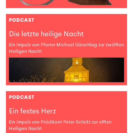
PODCAST
Die letzte heilige Nacht
Ein Impuls von Pfarrer Michael Dürschlag zur zwölften
Heiligen Nacht
PODCAST
Ein festes Herz
Ein Impuls von Prädikant Peter Schütz zur elften
Heiligen Nacht