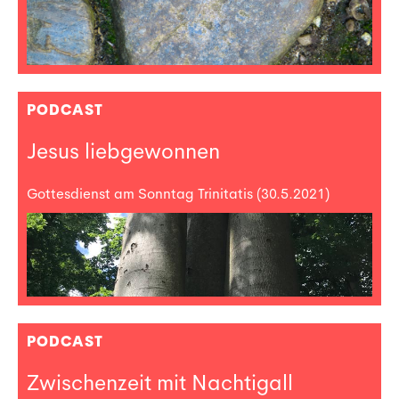
PODCAST
Jesus liebgewonnen
Gottesdienst am Sonntag Trinitatis (30.5.2021)
PODCAST
Zwischenzeit mit Nachtigall