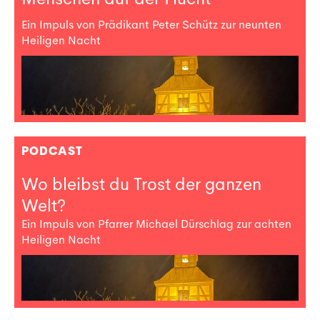
Ein Impuls von Prädikant Peter Schütz zur neunten
Heiligen Nacht
PODCAST
Wo bleibst du Trost der ganzen
Welt?
Ein Impuls von Pfarrer Michael Dürschlag zur achten
Heiligen Nacht