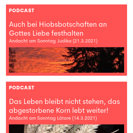
PODCAST
Auch bei Hiobsbotschaften an
Gottes Liebe festhalten
Andacht am Sonntag Judika (21.3.2021)
PODCAST
Das Leben bleibt nicht stehen, das
abgestorbene Korn lebt weiter!
Andacht am Sonntag Lätare (14.3.2021)