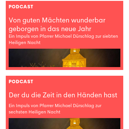
PODCAST
Von guten Mächten wunderbar
geborgen in das neue Jahr
Ein Impuls von Pfarrer Michael Dürschlag zur siebten
Heiligen Nacht
PODCAST
Der du die Zeit in den Händen hast
Ein Impuls von Pfarrer Michael Dürschlag zur
sechsten Heiligen Nacht