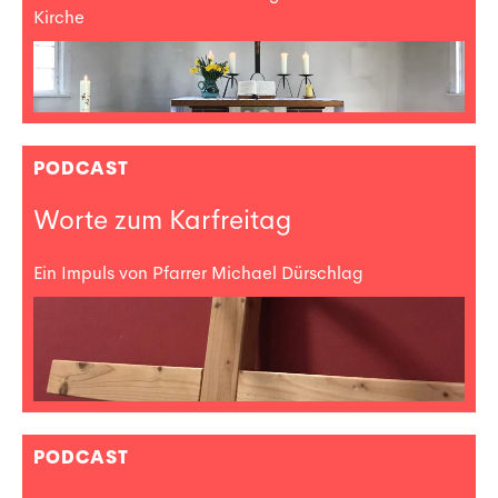
Kirche
PODCAST
Worte zum Karfreitag
Ein Impuls von Pfarrer Michael Dürschlag
PODCAST