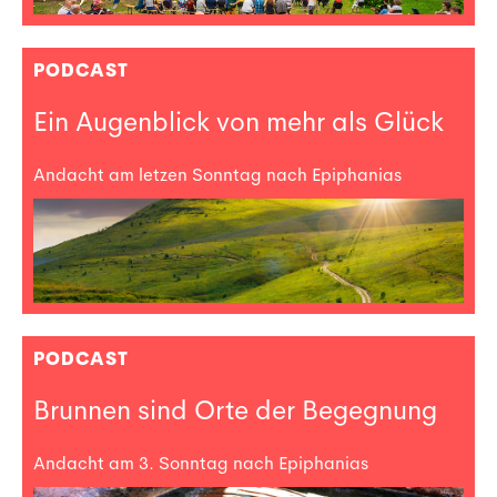
PODCAST
Ein Augenblick von mehr als Glück
Andacht am letzen Sonntag nach Epiphanias
PODCAST
Brunnen sind Orte der Begegnung
Andacht am 3. Sonntag nach Epiphanias