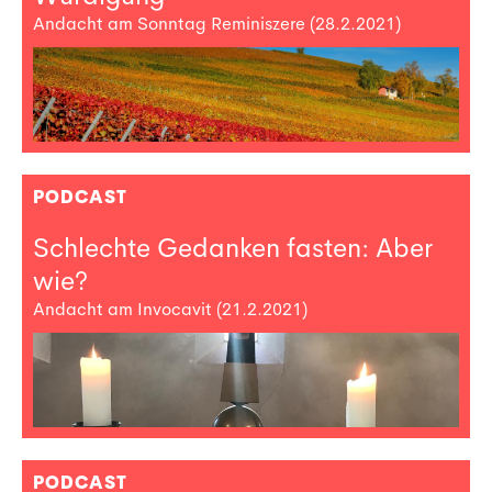
Andacht am Sonntag Reminiszere (28.2.2021)
PODCAST
Schlechte Gedanken fasten: Aber
wie?
Andacht am Invocavit (21.2.2021)
PODCAST