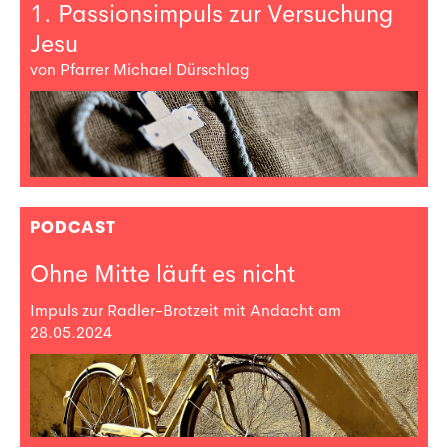
1. Passionsimpuls zur Versuchung
Jesu
von Pfarrer Michael Dürschlag
PODCAST
Ohne Mitte läuft es nicht
Impuls zur Radler-Brotzeit mit Andacht am
28.05.2024