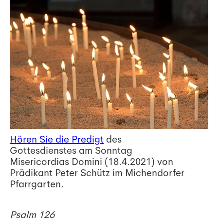
Hören Sie die Predigt
des
Gottesdienstes am Sonntag
Misericordias Domini (18.4.2021) von
Prädikant Peter Schütz im Michendorfer
Pfarrgarten.
Psalm 126