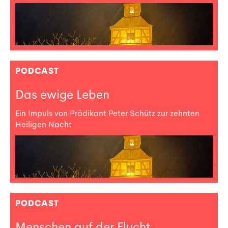
PODCAST
Das ewige Leben
Ein Impuls von Prädikant Peter Schütz zur zehnten
Heiligen Nacht
PODCAST
Menschen auf der Flucht