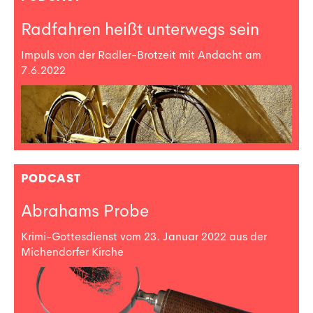
Radfahren heißt unterwegs sein
Impuls von der Radler-Brotzeit mit Andacht am
7.6.2022
PODCAST
Abrahams Probe
Krimi-Gottesdienst vom 23. Januar 2022 aus der
Michendorfer Kirche