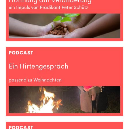
ein Impuls von Prädikant Peter Schütz
PODCAST
Ein Hirtengespräch
passend zu Weihnachten
PODCAST