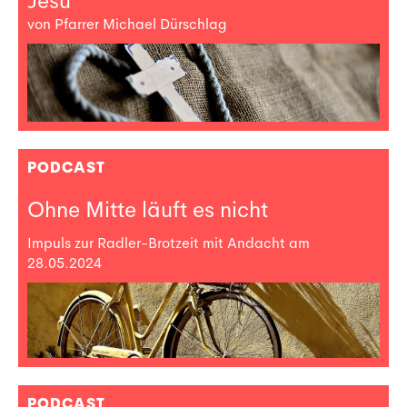
Jesu
von Pfarrer Michael Dürschlag
PODCAST
Ohne Mitte läuft es nicht
Impuls zur Radler-Brotzeit mit Andacht am
28.05.2024
PODCAST