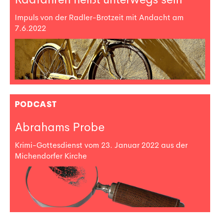
Impuls von der Radler-Brotzeit mit Andacht am
7.6.2022
PODCAST
Abrahams Probe
Krimi-Gottesdienst vom 23. Januar 2022 aus der
Michendorfer Kirche