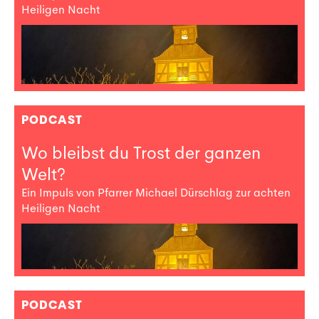
Heiligen Nacht
PODCAST
Wo bleibst du Trost der ganzen
Welt?
Ein Impuls von Pfarrer Michael Dürschlag zur achten
Heiligen Nacht
PODCAST