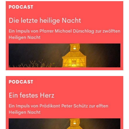
PODCAST
Die letzte heilige Nacht
Ein Impuls von Pfarrer Michael Dürschlag zur zwölften
Heiligen Nacht
PODCAST
Ein festes Herz
Ein Impuls von Prädikant Peter Schütz zur elften
Heiligen Nacht