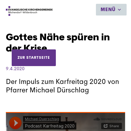
MENÜ
Gottes Nähe spüren in
der Krise
ZUR STARTSEITE
9.4.2020
Der Impuls zum Karfreitag 2020 von
Pfarrer Michael Dürschlag