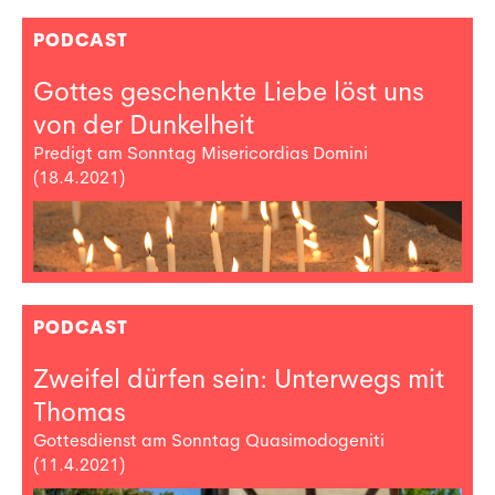
PODCAST
Gottes geschenkte Liebe löst uns
von der Dunkelheit
Predigt am Sonntag Misericordias Domini
(18.4.2021)
PODCAST
Zweifel dürfen sein: Unterwegs mit
Thomas
Gottesdienst am Sonntag Quasimodogeniti
(11.4.2021)