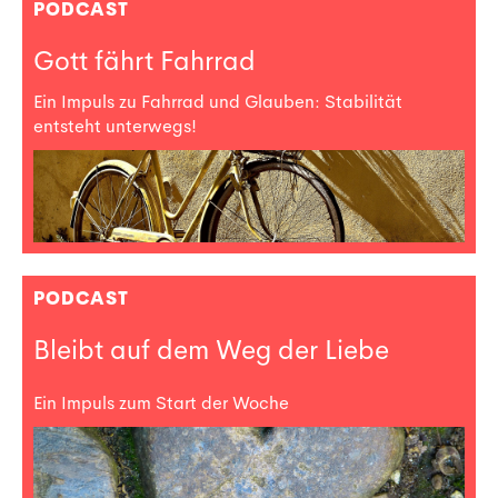
PODCAST
Gott fährt Fahrrad
Ein Impuls zu Fahrrad und Glauben: Stabilität
entsteht unterwegs!
PODCAST
Bleibt auf dem Weg der Liebe
Ein Impuls zum Start der Woche