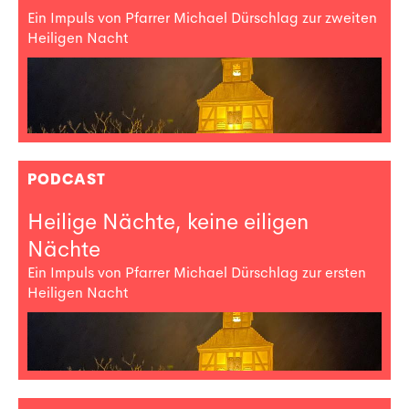
Ein Impuls von Pfarrer Michael Dürschlag zur zweiten
Heiligen Nacht
PODCAST
Heilige Nächte, keine eiligen
Nächte
Ein Impuls von Pfarrer Michael Dürschlag zur ersten
Heiligen Nacht