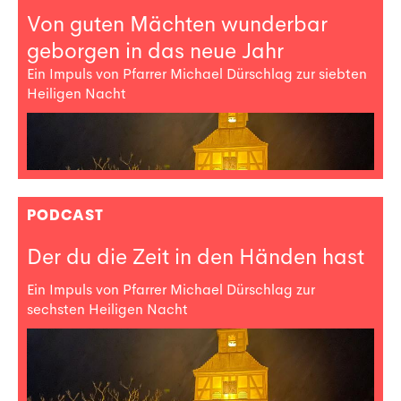
Von guten Mächten wunderbar
geborgen in das neue Jahr
Ein Impuls von Pfarrer Michael Dürschlag zur siebten
Heiligen Nacht
PODCAST
Der du die Zeit in den Händen hast
Ein Impuls von Pfarrer Michael Dürschlag zur
sechsten Heiligen Nacht