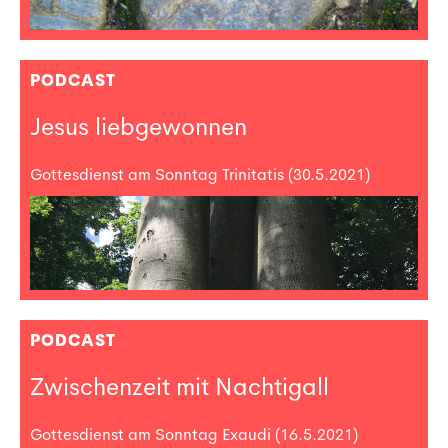
PODCAST
Jesus liebgewonnen
Gottesdienst am Sonntag Trinitatis (30.5.2021)
PODCAST
Zwischenzeit mit Nachtigall
Gottesdienst am Sonntag Exaudi (16.5.2021)