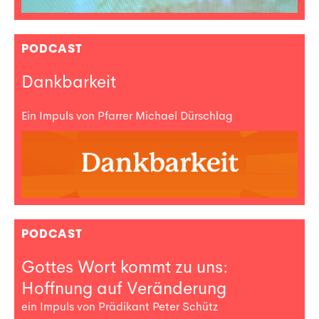
PODCAST
Dankbarkeit
Ein Impuls von Pfarrer Michael Dürschlag
PODCAST
Gottes Wort kommt zu uns:
Hoffnung auf Veränderung
ein Impuls von Prädikant Peter Schütz