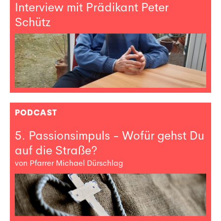
Interview mit Prädikant Peter
Schütz
PODCAST
5. Passionsimpuls - Wofür gehst Du
auf die Straße?
von Pfarrer Michael Dürschlag