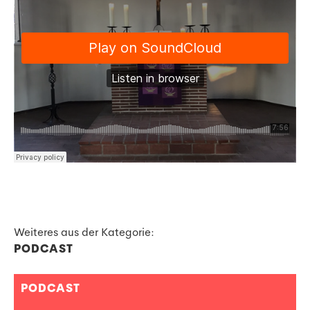
Weiteres aus der Kategorie:
PODCAST
PODCAST