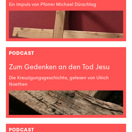
Ein Impuls von Pfarrer Michael Dürschlag
PODCAST
Zum Gedenken an den Tod Jesu
Die Kreuzigungsgeschichte, gelesen von Ulrich
Noethen
PODCAST