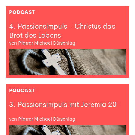
PODCAST
4. Passionsimpuls - Christus das
Brot des Lebens
von Pfarrer Michael Dürschlag
PODCAST
3. Passionsimpuls mit Jeremia 20
von Pfarrer Michael Dürschlag