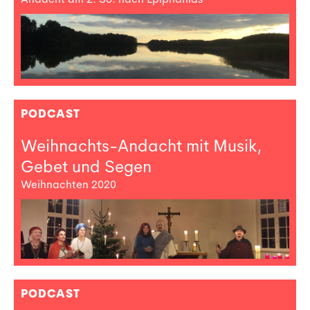
PODCAST
Weihnachts-Andacht mit Musik,
Gebet und Segen
Weihnachten 2020
PODCAST