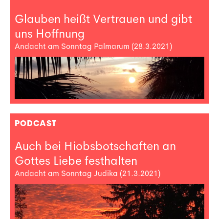
Glauben heißt Vertrauen und gibt
uns Hoffnung
Andacht am Sonntag Palmarum (28.3.2021)
PODCAST
Auch bei Hiobsbotschaften an
Gottes Liebe festhalten
Andacht am Sonntag Judika (21.3.2021)