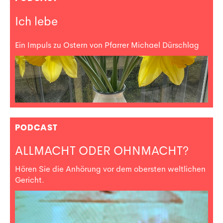
Ich lebe
Ein Impuls zu Ostern von Pfarrer Michael Dürschlag
PODCAST
ALLMACHT ODER OHNMACHT?
Hören Sie die Anhörung vor dem obersten weltlichen
Gericht.