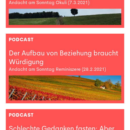
Andacht am Sonntag Okuli (7.3.2021)
PODCAST
Der Aufbau von Beziehung braucht
Würdigung
Andacht am Sonntag Reminiszere (28.2.2021)
PODCAST
Schlechte Gedanken fasten: Aber