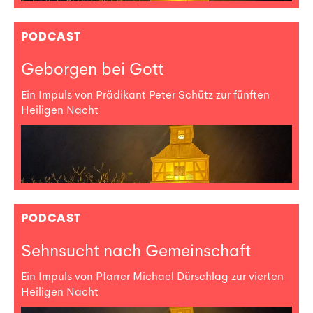
PODCAST
Geborgen bei Gott
Ein Impuls von Prädikant Peter Schütz zur fünften
Heiligen Nacht
PODCAST
Sehnsucht nach Gemeinschaft
Ein Impuls von Pfarrer Michael Dürschlag zur vierten
Heiligen Nacht