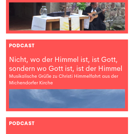
PODCAST
Nicht, wo der Himmel ist, ist Gott,
sondern wo Gott ist, ist der Himmel
Musikalische Grüße zu Christi Himmelfahrt aus der
Michendorfer Kirche
PODCAST