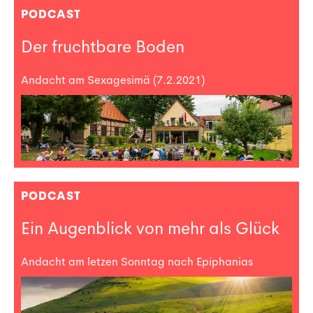
PODCAST
Der fruchtbare Boden
Andacht am Sexagesimä (7.2.2021)
PODCAST
Ein Augenblick von mehr als Glück
Andacht am letzen Sonntag nach Epiphanias