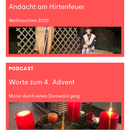
Andacht am Hirtenfeuer
Weihnachten 2020
PODCAST
Worte zum 4. Advent
Maria durch einen Dornwald ging