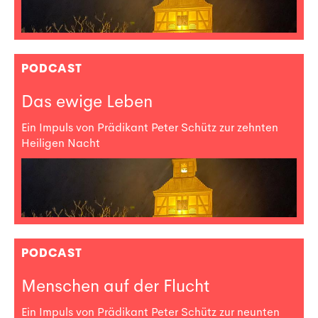
PODCAST
Das ewige Leben
Ein Impuls von Prädikant Peter Schütz zur zehnten
Heiligen Nacht
PODCAST
Menschen auf der Flucht
Ein Impuls von Prädikant Peter Schütz zur neunten