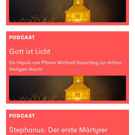
PODCAST
Gott ist Licht
Ein Impuls von Pfarrer Michael Dürschlag zur dritten
Heiligen Nacht
PODCAST
Stephanus: Der erste Märtyrer