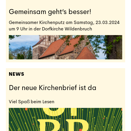
Gemeinsam geht’s besser!
Gemeinsamer Kirchenputz am Samstag, 23.03.2024
um 9 Uhr in der Dorfkirche Wildenbruch
NEWS
Der neue Kirchenbrief ist da
Viel Spaß beim Lesen