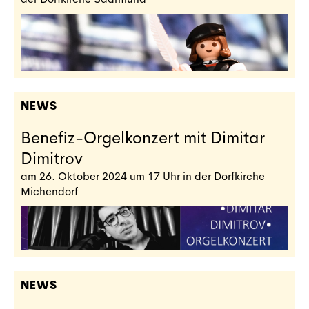
NEWS
Benefiz-Orgelkonzert mit Dimitar
Dimitrov
am 26. Oktober 2024 um 17 Uhr in der Dorfkirche
Michendorf
NEWS