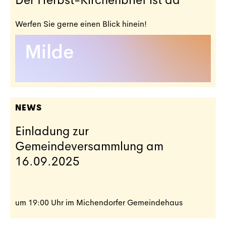
Werfen Sie gerne einen Blick hinein!
NEWS
Einladung zur
Gemeindeversammlung am
16.09.2025
um 19:00 Uhr im Michendorfer Gemeindehaus