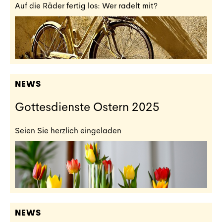
Auf die Räder fertig los: Wer radelt mit?
NEWS
Gottesdienste Ostern 2025
Seien Sie herzlich eingeladen
NEWS