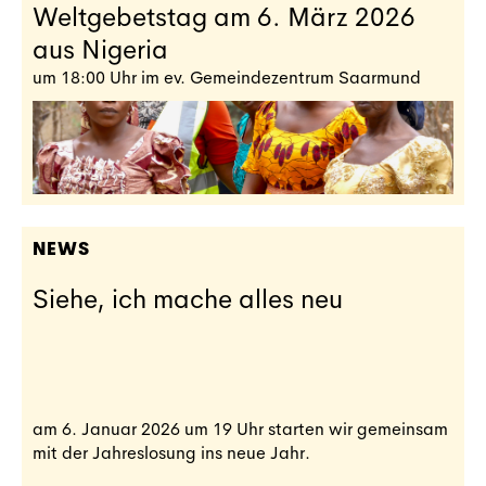
Weltgebetstag am 6. März 2026
aus Nigeria
um 18:00 Uhr im ev. Gemeindezentrum Saarmund
NEWS
Siehe, ich mache alles neu
am 6. Januar 2026 um 19 Uhr starten wir gemeinsam
mit der Jahreslosung ins neue Jahr.