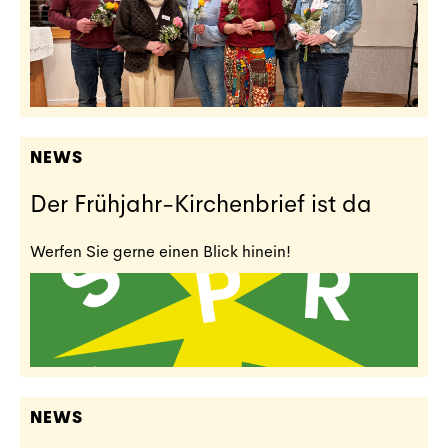
NEWS
Der Frühjahr-Kirchenbrief ist da
Werfen Sie gerne einen Blick hinein!
NEWS