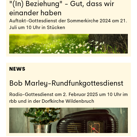
"(In) Beziehung" - Gut, dass wir
einander haben
Auftakt-Gottesdienst der Sommerkirche 2024 am 21.
Juli um 10 Uhr in Stücken
NEWS
Bob Marley-Rundfunkgottesdienst
Radio-Gottesdienst am 2. Februar 2025 um 10 Uhr im
rbb und in der Dorfkirche Wildenbruch