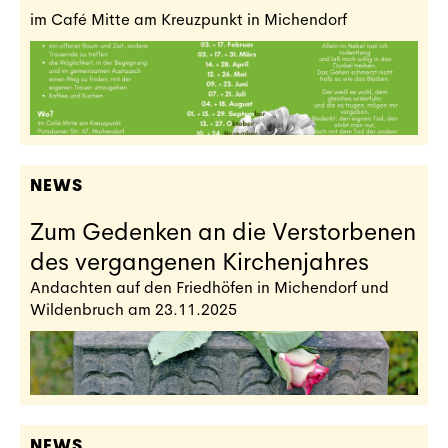
im Café Mitte am Kreuzpunkt in Michendorf
NEWS
Zum Gedenken an die Verstorbenen
des vergangenen Kirchenjahres
Andachten auf den Friedhöfen in Michendorf und
Wildenbruch am 23.11.2025
NEWS