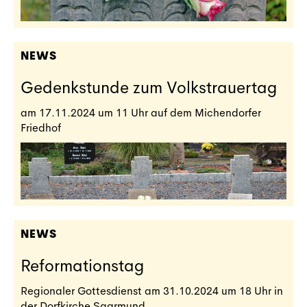
NEWS
Gedenkstunde zum Volkstrauertag
am 17.11.2024 um 11 Uhr auf dem Michendorfer
Friedhof
NEWS
Reformationstag
Regionaler Gottesdienst am 31.10.2024 um 18 Uhr in
der Dorfkirche Saarmund