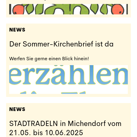
NEWS
Der Sommer-Kirchenbrief ist da
Werfen Sie gerne einen Blick hinein!
NEWS
STADTRADELN in Michendorf vom
21.05. bis 10.06.2025