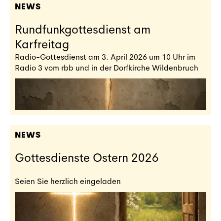
NEWS
Rundfunkgottesdienst am
Karfreitag
Radio-Gottesdienst am 3. April 2026 um 10 Uhr im
Radio 3 vom rbb und in der Dorfkirche Wildenbruch
NEWS
Gottesdienste Ostern 2026
Seien Sie herzlich eingeladen