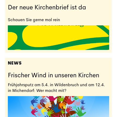
Der neue Kirchenbrief ist da
Schauen Sie gerne mal rein
NEWS
Frischer Wind in unseren Kirchen
Frühjahrsputz am 5.4. in Wildenbruch und am 12.4.
in Michendorf: Wer macht mit?