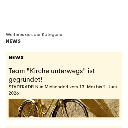
Weiteres aus der Kategorie:
NEWS
NEWS
Team "Kirche unterwegs" ist
gegründet!
STADTRADELN in Michendorf vom 13. Mai bis 2. Juni
2026