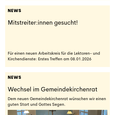
NEWS
Mitstreiter:innen gesucht!
Für einen neuen Arbeitskreis für die Lektoren- und
Kirchendienste: Erstes Treffen am 08.01.2026
NEWS
Wechsel im Gemeindekirchenrat
Dem neuen Gemeindekirchenrat wünschen wir einen
guten Start und Gottes Segen.