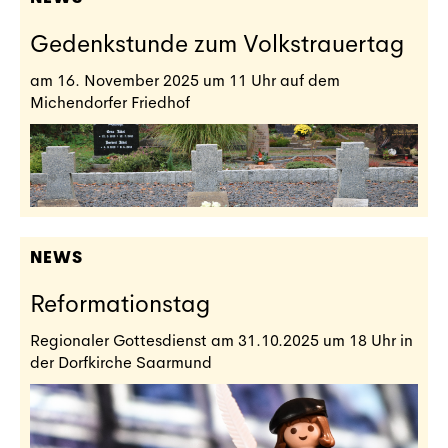
Gedenkstunde zum Volkstrauertag
am 16. November 2025 um 11 Uhr auf dem
Michendorfer Friedhof
NEWS
Reformationstag
Regionaler Gottesdienst am 31.10.2025 um 18 Uhr in
der Dorfkirche Saarmund