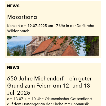
NEWS
Mozartiana
Konzert am 19.07.2025 um 17 Uhr in der Dorfkirche
Wildenbruch
NEWS
650 Jahre Michendorf - ein guter
Grund zum Feiern am 12. und 13.
Juli 2025
am 13.07. um 10 Uhr: Ökumenischer Gottesdienst
auf dem Dorfanger an der Kirche mit Chormusik