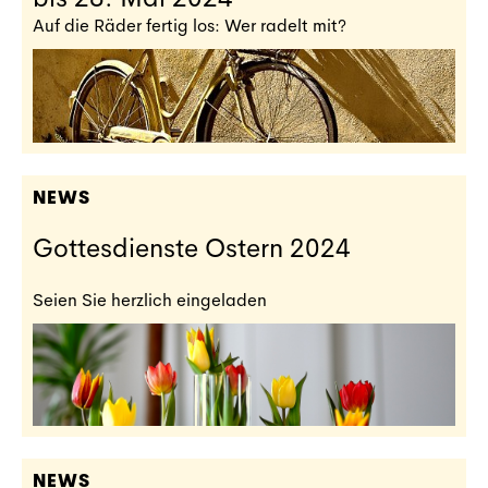
Auf die Räder fertig los: Wer radelt mit?
NEWS
Gottesdienste Ostern 2024
Seien Sie herzlich eingeladen
NEWS