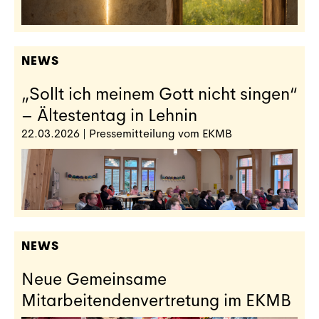
NEWS
„Sollt ich meinem Gott nicht singen“
– Ältestentag in Lehnin
22.03.2026 | Pressemitteilung vom EKMB
NEWS
Neue Gemeinsame
Mitarbeitendenvertretung im EKMB