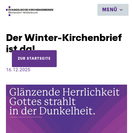
MENÜ
Der Winter-Kirchenbrief
ist da!
ZUR STARTSEITE
16.12.2025