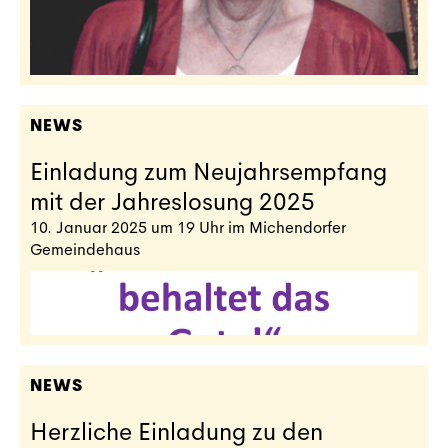
NEWS
Einladung zum Neujahrsempfang
mit der Jahreslosung 2025
10. Januar 2025 um 19 Uhr im Michendorfer
Gemeindehaus
NEWS
Herzliche Einladung zu den