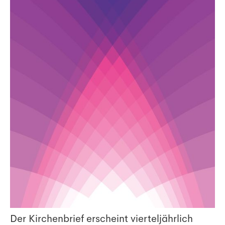
Der Kirchenbrief erscheint vierteljährlich