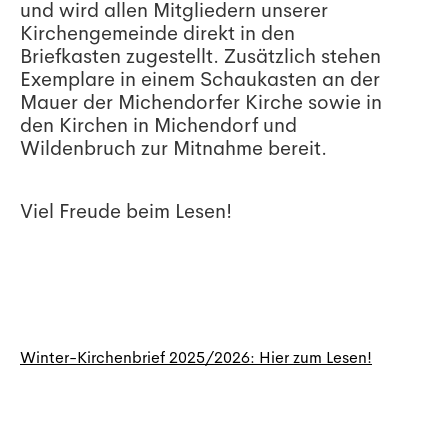
und wird allen Mitgliedern unserer
Kirchengemeinde direkt in den
Briefkasten zugestellt. Zusätzlich stehen
Exemplare in einem Schaukasten an der
Mauer der Michendorfer Kirche sowie in
den Kirchen in Michendorf und
Wildenbruch zur Mitnahme bereit.
Viel Freude beim Lesen!
Winter-Kirchenbrief 2025/2026: Hier zum Lesen!