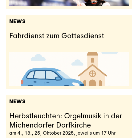
NEWS
Fahrdienst zum Gottesdienst
NEWS
Herbstleuchten: Orgelmusik in der
Michendorfer Dorfkirche
am 4., 18., 25, Oktober 2025, jeweils um 17 Uhr