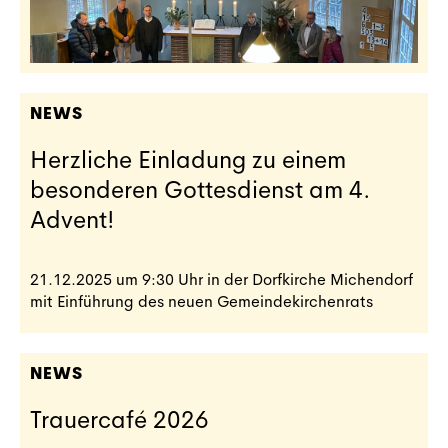
NEWS
Herzliche Einladung zu einem
besonderen Gottesdienst am 4.
Advent!
21.12.2025 um 9:30 Uhr in der Dorfkirche Michendorf
mit Einführung des neuen Gemeindekirchenrats
NEWS
Trauercafé 2026