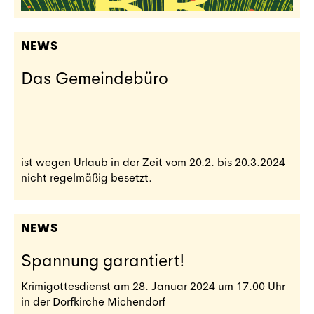
NEWS
Das Gemeindebüro
ist wegen Urlaub in der Zeit vom 20.2. bis 20.3.2024
nicht regelmäßig besetzt.
NEWS
Spannung garantiert!
Krimigottesdienst am 28. Januar 2024 um 17.00 Uhr
in der Dorfkirche Michendorf