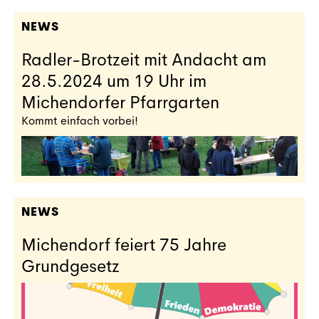
NEWS
Radler-Brotzeit mit Andacht am
28.5.2024 um 19 Uhr im
Michendorfer Pfarrgarten
Kommt einfach vorbei!
NEWS
Michendorf feiert 75 Jahre
Grundgesetz