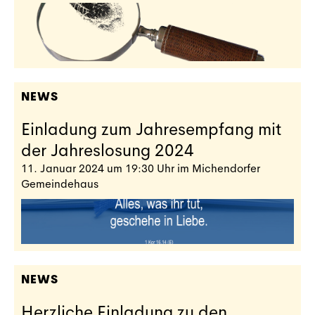
NEWS
Einladung zum Jahresempfang mit
der Jahreslosung 2024
11. Januar 2024 um 19:30 Uhr im Michendorfer
Gemeindehaus
NEWS
Herzliche Einladung zu den