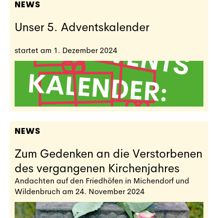
NEWS
Unser 5. Adventskalender
startet am 1. Dezember 2024
NEWS
Zum Gedenken an die Verstorbenen
des vergangenen Kirchenjahres
Andachten auf den Friedhöfen in Michendorf und
Wildenbruch am 24. November 2024