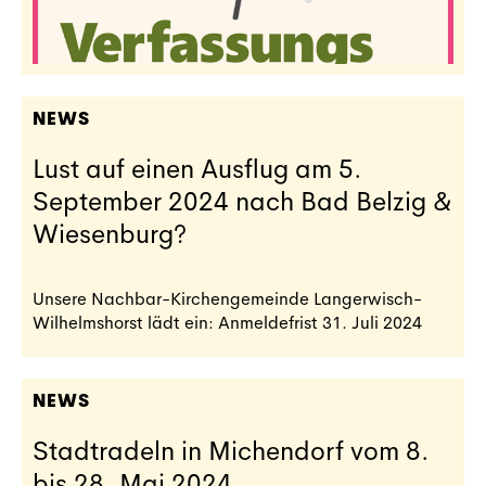
NEWS
Lust auf einen Ausflug am 5.
September 2024 nach Bad Belzig &
Wiesenburg?
Unsere Nachbar-Kirchengemeinde Langerwisch-
Wilhelmshorst lädt ein: Anmeldefrist 31. Juli 2024
NEWS
Stadtradeln in Michendorf vom 8.
bis 28. Mai 2024