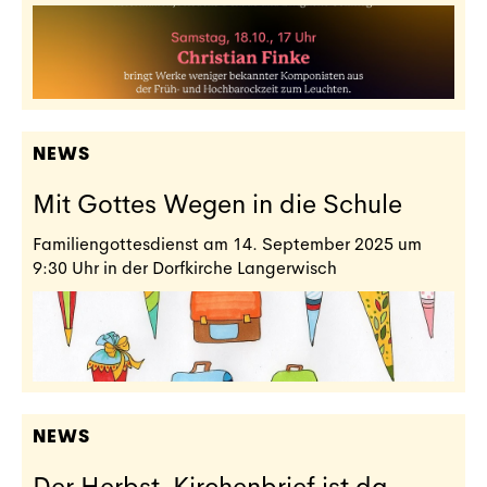
NEWS
Mit Gottes Wegen in die Schule
Familiengottesdienst am 14. September 2025 um
9:30 Uhr in der Dorfkirche Langerwisch
NEWS
Der Herbst-Kirchenbrief ist da