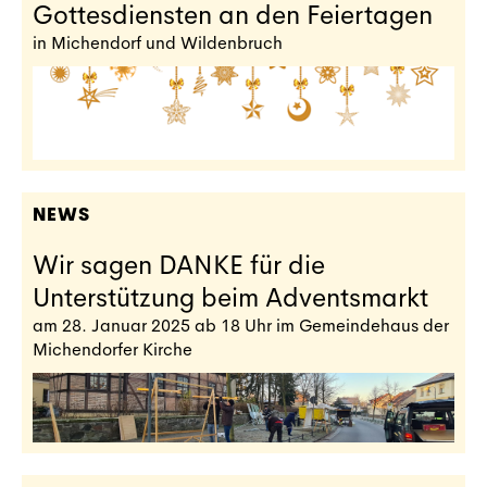
Gottesdiensten an den Feiertagen
in Michendorf und Wildenbruch
NEWS
Wir sagen DANKE für die
Unterstützung beim Adventsmarkt
am 28. Januar 2025 ab 18 Uhr im Gemeindehaus der
Michendorfer Kirche