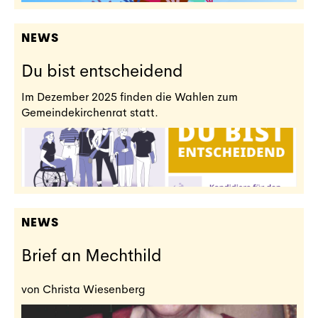
NEWS
Du bist entscheidend
Im Dezember 2025 finden die Wahlen zum
Gemeindekirchenrat statt.
NEWS
Brief an Mechthild
von Christa Wiesenberg