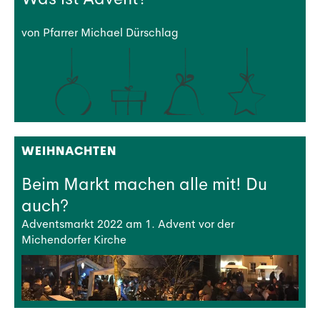
von Pfarrer Michael Dürschlag
WEIHNACHTEN
Beim Markt machen alle mit! Du
auch?
Adventsmarkt 2022 am 1. Advent vor der
Michendorfer Kirche