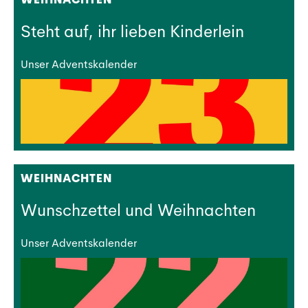
Steht auf, ihr lieben Kinderlein
Unser Adventskalender
WEIHNACHTEN
Wunschzettel und Weihnachten
Unser Adventskalender