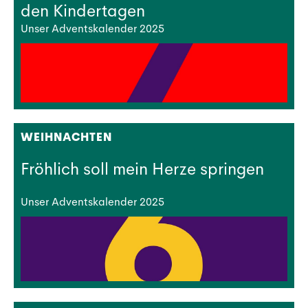
den Kindertagen
Unser Adventskalender 2025
WEIHNACHTEN
Fröhlich soll mein Herze springen
Unser Adventskalender 2025