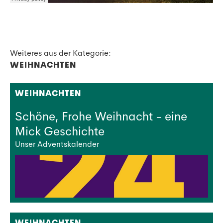
Weiteres aus der Kategorie:
WEIHNACHTEN
WEIHNACHTEN
Schöne, Frohe Weihnacht - eine
Mick Geschichte
Unser Adventskalender
WEIHNACHTEN