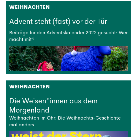
WEIHNACHTEN
Advent steht (fast) vor der Tür
Beiträge für den Adventskalender 2022 gesucht: Wer
macht mit?
WEIHNACHTEN
Die Weisen*innen aus dem
Morgenland
Weihnachten im Ohr: Die Weihnachts-Geschichte
mal anders.