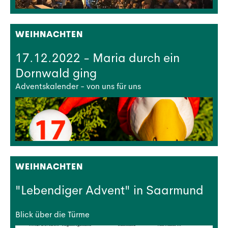
WEIHNACHTEN
17.12.2022 - Maria durch ein
Dornwald ging
Adventskalender - von uns für uns
WEIHNACHTEN
"Lebendiger Advent" in Saarmund
Blick über die Türme