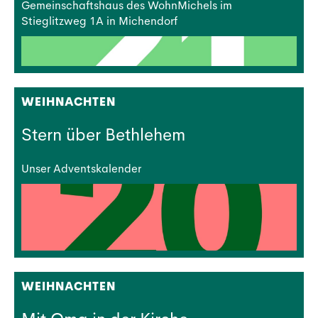
Gemeinschaftshaus des WohnMichels im
Stieglitzweg 1A in Michendorf
WEIHNACHTEN
Stern über Bethlehem
Unser Adventskalender
WEIHNACHTEN