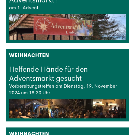
am 1. Advent
WEIHNACHTEN
Helfende Hände für den
Adventsmarkt gesucht
Vorbereitungstreffen am Dienstag, 19. November
2024 um 18.30 Uhr
WEIHNACHTEN