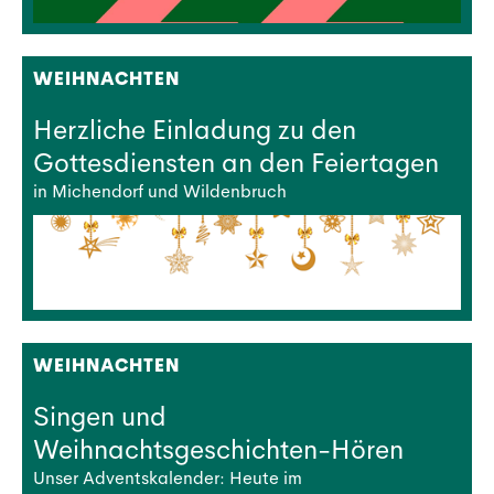
WEIHNACHTEN
Herzliche Einladung zu den
Gottesdiensten an den Feiertagen
in Michendorf und Wildenbruch
WEIHNACHTEN
Singen und
Weihnachtsgeschichten-Hören
Unser Adventskalender: Heute im