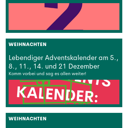
WEIHNACHTEN
Lebendiger Adventskalender am 5.,
8., 11., 14. und 21 Dezember
Komm vorbei und sag es allen weiter!
WEIHNACHTEN