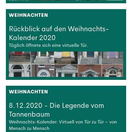
WEIHNACHTEN
Rückblick auf den Weihnachts-
Kalender 2020
Täglich öffnete sich eine virtuelle Tür.
WEIHNACHTEN
8.12.2020 - Die Legende vom
Tannenbaum
Weihnachts-Kalender: Virtuell von Tür zu Tür – von
Mensch zu Mensch