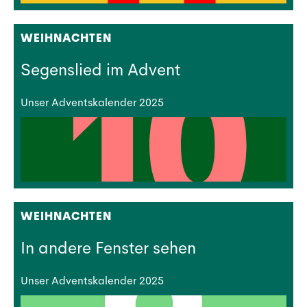
WEIHNACHTEN
Segenslied im Advent
Unser Adventskalender 2025
WEIHNACHTEN
In andere Fenster sehen
Unser Adventskalender 2025