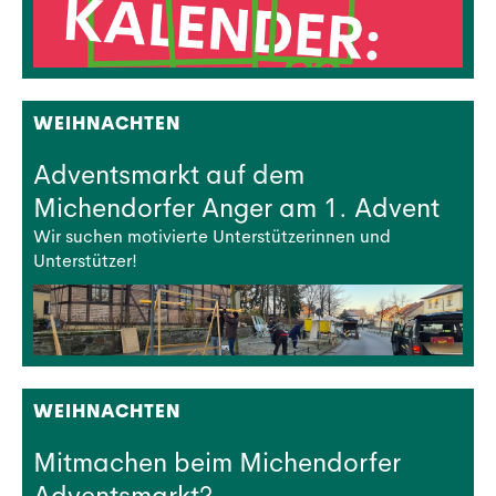
WEIHNACHTEN
Adventsmarkt auf dem
Michendorfer Anger am 1. Advent
Wir suchen motivierte Unterstützerinnen und
Unterstützer!
WEIHNACHTEN
Mitmachen beim Michendorfer
Adventsmarkt?