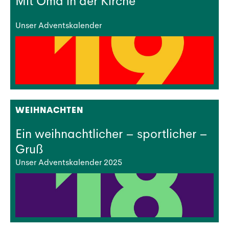
Mit Oma in der Kirche
Unser Adventskalender
WEIHNACHTEN
Ein weihnachtlicher – sportlicher –
Gruß
Unser Adventskalender 2025