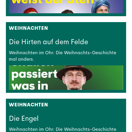
WEIHNACHTEN
Die Hirten auf dem Felde
Weihnachten im Ohr: Die Weihnachts-Geschichte
mal anders.
WEIHNACHTEN
Die Engel
Weihnachten im Ohr: Die Weihnachts-Geschichte