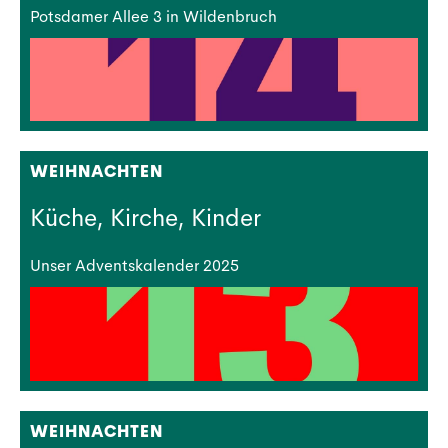
Potsdamer Allee 3 in Wildenbruch
WEIHNACHTEN
Küche, Kirche, Kinder
Unser Adventskalender 2025
WEIHNACHTEN