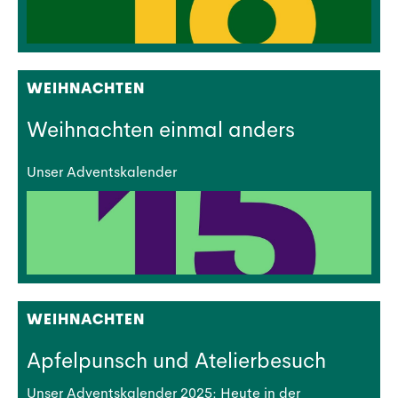
WEIHNACHTEN
Weihnachten einmal anders
Unser Adventskalender
WEIHNACHTEN
Apfelpunsch und Atelierbesuch
Unser Adventskalender 2025: Heute in der