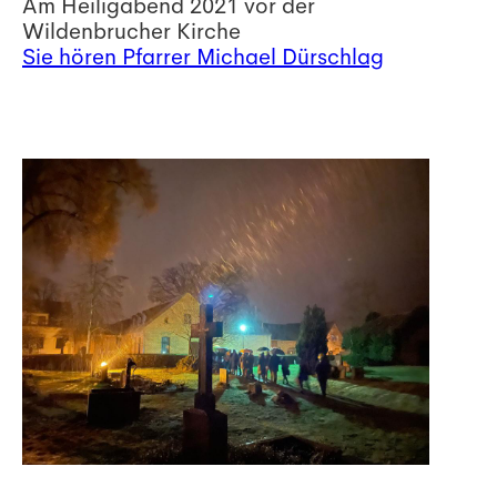
Am Heiligabend 2021 vor der
Wildenbrucher Kirche
Sie hören Pfarrer Michael Dürschlag