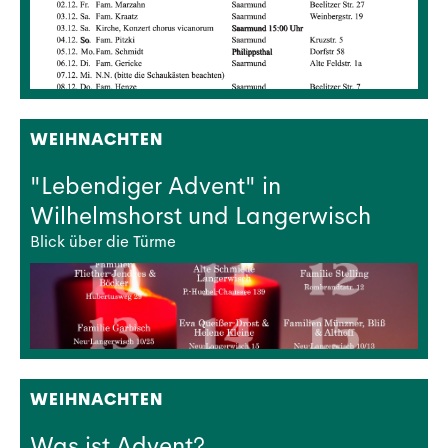
WEIHNACHTEN
"Lebendiger Advent" in
Wilhelmshorst und Langerwisch
Blick über die Türme
WEIHNACHTEN
Was ist Advent?