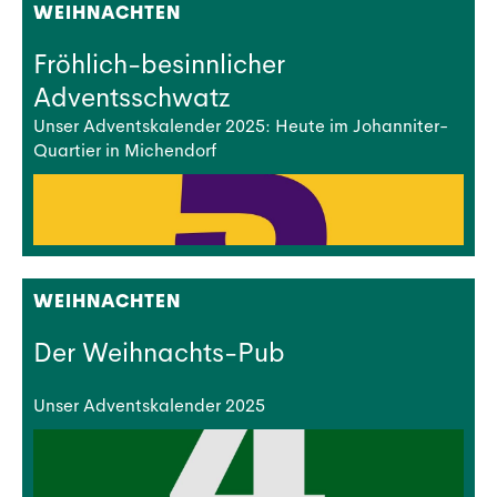
WEIHNACHTEN
Fröhlich-besinnlicher
Adventsschwatz
Unser Adventskalender 2025: Heute im Johanniter-
Quartier in Michendorf
WEIHNACHTEN
Der Weihnachts-Pub
Unser Adventskalender 2025