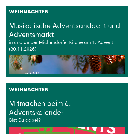
WEIHNACHTEN
Musikalische Adventsandacht und
Adventsmarkt
in und an der Michendorfer Kirche am 1. Advent
(30.11.2025)
WEIHNACHTEN
Mitmachen beim 6.
Adventskalender
Bist Du dabei?