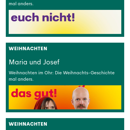
mal anders.
WEIHNACHTEN
Maria und Josef
Weihnachten im Ohr: Die Weihnachts-Geschichte
mal anders.
WEIHNACHTEN