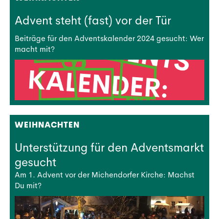
Advent steht (fast) vor der Tür
Beiträge für den Adventskalender 2024 gesucht: Wer
macht mit?
WEIHNACHTEN
Unterstützung für den Adventsmarkt
gesucht
Am 1. Advent vor der Michendorfer Kirche: Machst
Du mit?