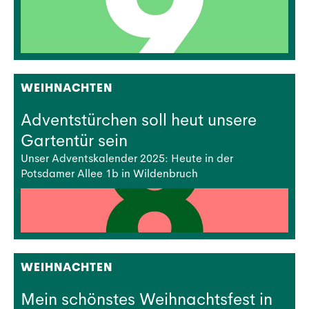
WEIHNACHTEN
Adventstürchen soll heut unsere
Gartentür sein
Unser Adventskalender 2025: Heute in der
Potsdamer Allee 1b in Wildenbruch
WEIHNACHTEN
Mein schönstes Weihnachtsfest in