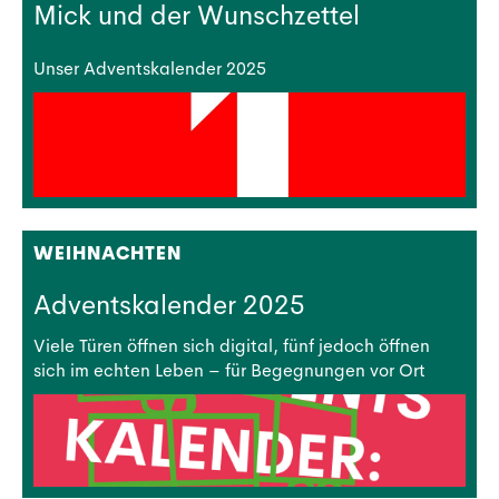
Mick und der Wunschzettel
Unser Adventskalender 2025
WEIHNACHTEN
Adventskalender 2025
Viele Türen öffnen sich digital, fünf jedoch öffnen
sich im echten Leben – für Begegnungen vor Ort