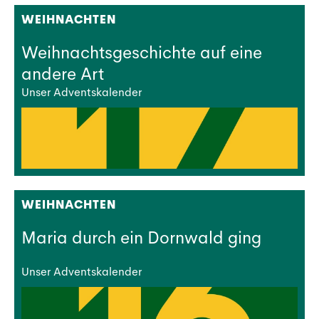
WEIHNACHTEN
Weihnachtsgeschichte auf eine
andere Art
Unser Adventskalender
WEIHNACHTEN
Maria durch ein Dornwald ging
Unser Adventskalender