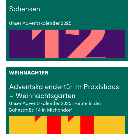
Schenken
Unser Adventskalender 2025
WEIHNACHTEN
Adventskalendertür im Praxishaus
– Weihnachtsgarten
Unser Adventskalender 2025: Heute in der
Bahnstraße 14 in Michendorf