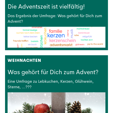
Die Adventszeit ist vielfältig!
Das Ergebnis der Umfrage: Was gehört für Dich zum
Advent?
WEIHNACHTEN
Was gehört für Dich zum Advent?
Eine Umfrage zu Lebkuchen, Kerzen, Glühwein,
Sterne, ...???