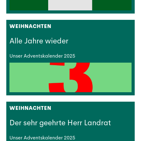
WEIHNACHTEN
Alle Jahre wieder
Unser Adventskalender 2025
WEIHNACHTEN
Der sehr geehrte Herr Landrat
Unser Adventskalender 2025