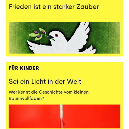
Frieden ist ein starker Zauber
FÜR KINDER
Sei ein Licht in der Welt
Wer kennt die Geschichte vom kleinen
Baumwollfaden?