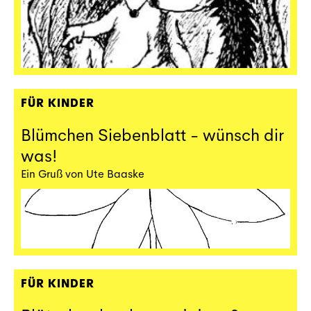
FÜR KINDER
Blümchen Siebenblatt - wünsch dir
was!
Ein Gruß von Ute Baaske
FÜR KINDER