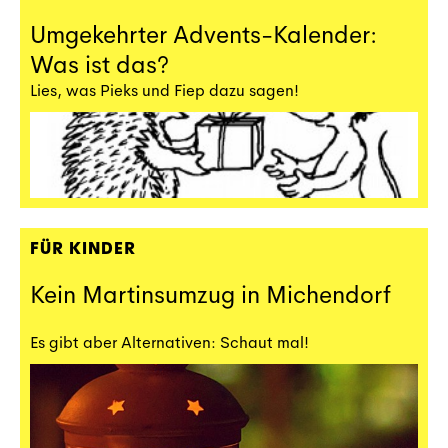
Umgekehrter Advents-Kalender:
Was ist das?
Lies, was Pieks und Fiep dazu sagen!
FÜR KINDER
Kein Martinsumzug in Michendorf
Es gibt aber Alternativen: Schaut mal!