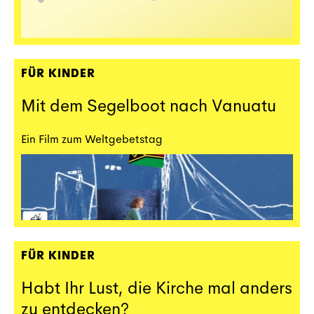
FÜR KINDER
Mit dem Segelboot nach Vanuatu
Ein Film zum Weltgebetstag
FÜR KINDER
Habt Ihr Lust, die Kirche mal anders
zu entdecken?