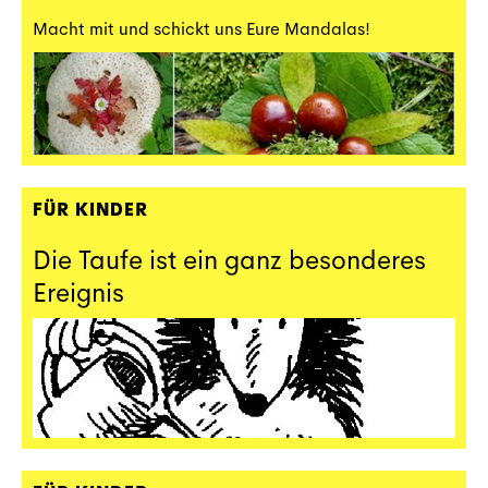
Macht mit und schickt uns Eure Mandalas!
FÜR KINDER
Die Taufe ist ein ganz besonderes
Ereignis