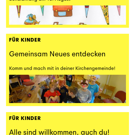
FÜR KINDER
Gemeinsam Neues entdecken
Komm und mach mit in deiner Kirchengemeinde!
FÜR KINDER
Alle sind willkommen, auch du!