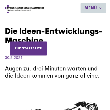
MENÜ
Die Ideen-Entwicklungs-
Maschine
ZUR STARTSEITE
30.5.2021
Augen zu, drei Minuten warten und
die Ideen kommen von ganz alleine.