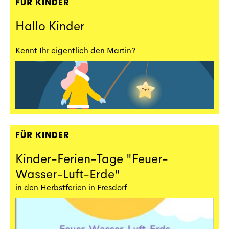
FÜR KINDER
Hallo Kinder
Kennt Ihr eigentlich den Martin?
FÜR KINDER
Kinder-Ferien-Tage "Feuer-
Wasser-Luft-Erde"
in den Herbstferien in Fresdorf