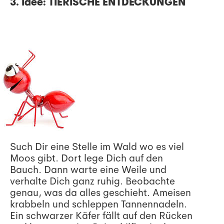
3. Idee: TIERISCHE ENTDECKUNGEN
Such Dir eine Stelle im Wald wo es viel
Moos gibt. Dort lege Dich auf den
Bauch. Dann warte eine Weile und
verhalte Dich ganz ruhig. Beobachte
genau, was da alles geschieht. Ameisen
krabbeln und schleppen Tannennadeln.
Ein schwarzer Käfer fällt auf den Rücken