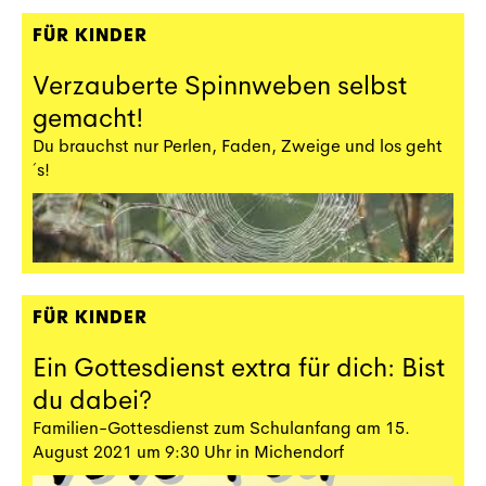
FÜR KINDER
Verzauberte Spinnweben selbst
gemacht!
Du brauchst nur Perlen, Faden, Zweige und los geht
´s!
FÜR KINDER
Ein Gottesdienst extra für dich: Bist
du dabei?
Familien-Gottesdienst zum Schulanfang am 15.
August 2021 um 9:30 Uhr in Michendorf