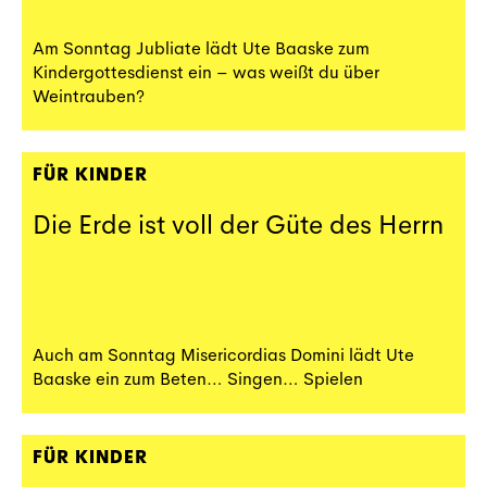
Am Sonntag Jubliate lädt Ute Baaske zum
Kindergottesdienst ein – was weißt du über
Weintrauben?
FÜR KINDER
Die Erde ist voll der Güte des Herrn
Auch am Sonntag Misericordias Domini lädt Ute
Baaske ein zum Beten… Singen… Spielen
FÜR KINDER