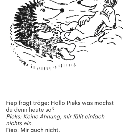
Fiep fragt träge: Hallo Pieks was machst
du denn heute so?
Pieks: Keine Ahnung, mir fällt einfach
nichts ein.
Fiep: Mir auch nicht.