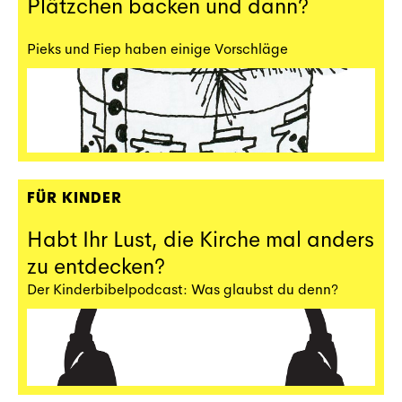
Plätzchen backen und dann?
Pieks und Fiep haben einige Vorschläge
FÜR KINDER
Habt Ihr Lust, die Kirche mal anders
zu entdecken?
Der Kinderbibelpodcast: Was glaubst du denn?