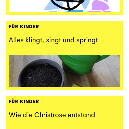
FÜR KINDER
Alles klingt, singt und springt
FÜR KINDER
Wie die Christrose entstand