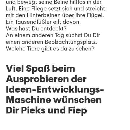
und bewegt seine Beine hilflos in der
Luft. Eine Fliege setzt sich und streicht
mit den Hinterbeinen über ihre Flügel.
Ein Tausendfüßler eilt davon.
Was hast Du entdeckt?
An einem anderen Tag suchst Du Dir
einen anderen Beobachtungsplatz.
Welche Tiere gibt es da zu sehen?
Viel Spaß beim
Ausprobieren der
Ideen-Entwicklungs-
Maschine wünschen
Dir Pieks und Fiep