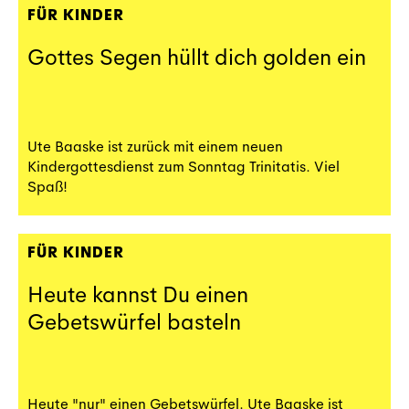
FÜR KINDER
Gottes Segen hüllt dich golden ein
Ute Baaske ist zurück mit einem neuen
Kindergottesdienst zum Sonntag Trinitatis. Viel
Spaß!
FÜR KINDER
Heute kannst Du einen
Gebetswürfel basteln
Heute "nur" einen Gebetswürfel. Ute Baaske ist