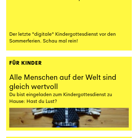
Der letzte "digitale" Kindergottesdienst vor den
Sommerferien. Schau mal rein!
FÜR KINDER
Alle Menschen auf der Welt sind
gleich wertvoll
Du bist eingeladen zum Kindergottesdienst zu
Hause: Hast du Lust?