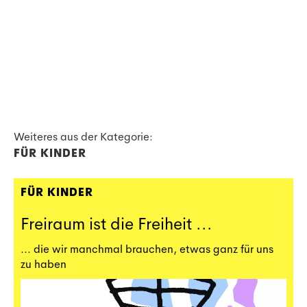
Weiteres aus der Kategorie:
FÜR KINDER
FÜR KINDER
Freiraum ist die Freiheit ...
... die wir manchmal brauchen, etwas ganz für uns
zu haben