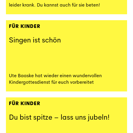
leider krank. Du kannst auch für sie beten!
FÜR KINDER
Singen ist schön
Ute Baaske hat wieder einen wundervollen
Kindergottesdienst für euch vorbereitet
FÜR KINDER
Du bist spitze – lass uns jubeln!