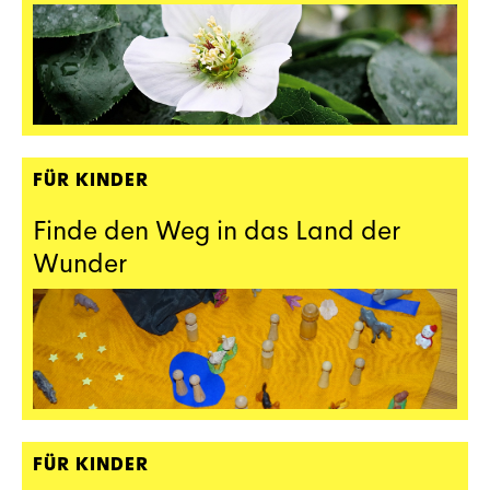
FÜR KINDER
Finde den Weg in das Land der
Wunder
FÜR KINDER