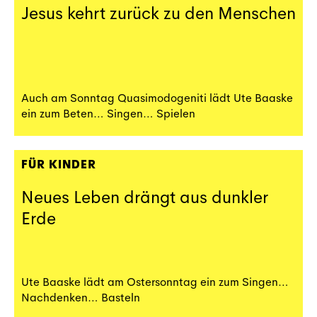
Jesus kehrt zurück zu den Menschen
Auch am Sonntag Quasimodogeniti lädt Ute Baaske
ein zum Beten… Singen… Spielen
FÜR KINDER
Neues Leben drängt aus dunkler
Erde
Ute Baaske lädt am Ostersonntag ein zum Singen…
Nachdenken… Basteln