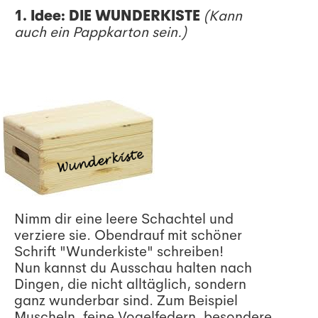
1. Idee: DIE WUNDERKISTE
(Kann
auch ein Pappkarton sein.)
Nimm dir eine leere Schachtel und
verziere sie. Obendrauf mit schöner
Schrift "Wunderkiste" schreiben!
Nun kannst du Ausschau halten nach
Dingen, die nicht alltäglich, sondern
ganz wunderbar sind. Zum Beispiel
Muscheln, feine Vogelfedern, besondere