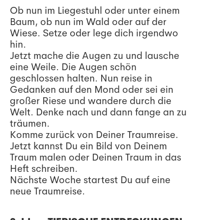
Ob nun im Liegestuhl oder unter einem
Baum, ob nun im Wald oder auf der
Wiese. Setze oder lege dich irgendwo
hin.
Jetzt mache die Augen zu und lausche
eine Weile. Die Augen schön
geschlossen halten. Nun reise in
Gedanken auf den Mond oder sei ein
großer Riese und wandere durch die
Welt. Denke nach und dann fange an zu
träumen.
Komme zurück von Deiner Traumreise.
Jetzt kannst Du ein Bild von Deinem
Traum malen oder Deinen Traum in das
Heft schreiben.
Nächste Woche startest Du auf eine
neue Traumreise.