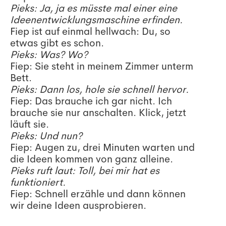
Pieks: Ja, ja es müsste mal einer eine
Ideenentwicklungsmaschine erfinden.
Fiep ist auf einmal hellwach: Du, so
etwas gibt es schon.
Pieks: Was? Wo?
Fiep: Sie steht in meinem Zimmer unterm
Bett.
Pieks: Dann los, hole sie schnell hervor.
Fiep: Das brauche ich gar nicht. Ich
brauche sie nur anschalten. Klick, jetzt
läuft sie.
Pieks: Und nun?
Fiep: Augen zu, drei Minuten warten und
die Ideen kommen von ganz alleine.
Pieks ruft laut: Toll, bei mir hat es
funktioniert.
Fiep: Schnell erzähle und dann können
wir deine Ideen ausprobieren.