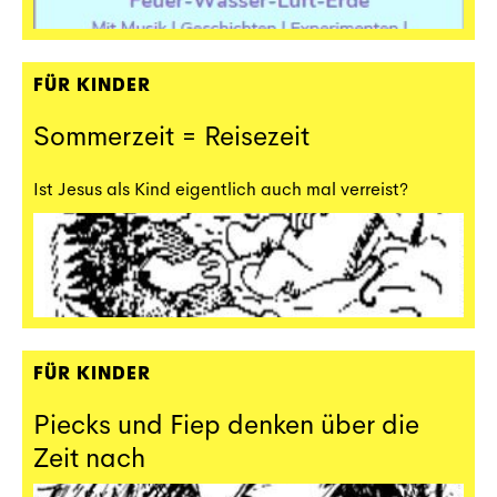
FÜR KINDER
Sommerzeit = Reisezeit
Ist Jesus als Kind eigentlich auch mal verreist?
FÜR KINDER
Piecks und Fiep denken über die
Zeit nach