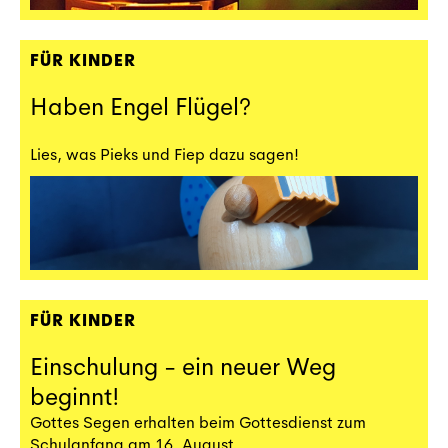
FÜR KINDER
Haben Engel Flügel?
Lies, was Pieks und Fiep dazu sagen!
FÜR KINDER
Einschulung - ein neuer Weg
beginnt!
Gottes Segen erhalten beim Gottesdienst zum
Schulanfang am 16. August