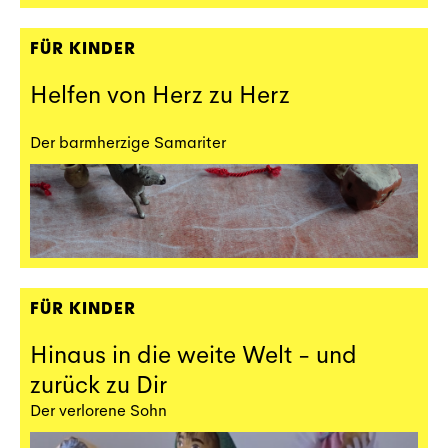
FÜR KINDER
Helfen von Herz zu Herz
Der barmherzige Samariter
FÜR KINDER
Hinaus in die weite Welt - und
zurück zu Dir
Der verlorene Sohn