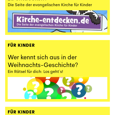
Die Seite der evangelischen Kirche für Kinder
FÜR KINDER
Wer kennt sich aus in der
Weihnachts-Geschichte?
Ein Rätsel für dich: Los geht´s!
FÜR KINDER