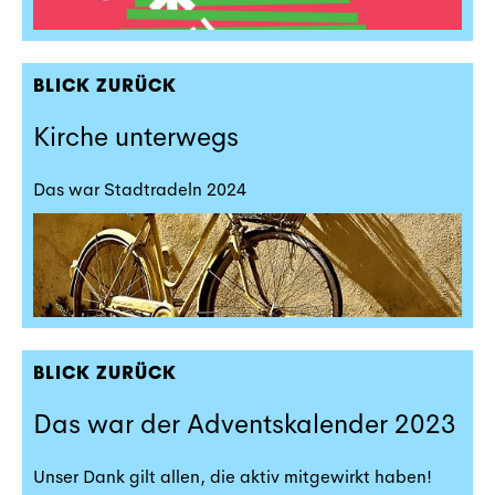
BLICK ZURÜCK
Kirche unterwegs
Das war Stadtradeln 2024
BLICK ZURÜCK
Das war der Adventskalender 2023
Unser Dank gilt allen, die aktiv mitgewirkt haben!