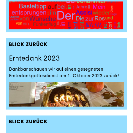
BLICK ZURÜCK
Erntedank 2023
Dankbar schauen wir auf einen gesegneten
Erntedankgottesdienst am 1. Oktober 2023 zurück!
BLICK ZURÜCK