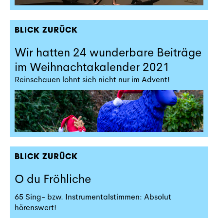
BLICK ZURÜCK
Wir hatten 24 wunderbare Beiträge
im Weihnachtakalender 2021
Reinschauen lohnt sich nicht nur im Advent!
BLICK ZURÜCK
O du Fröhliche
65 Sing- bzw. Instrumentalstimmen: Absolut
hörenswert!