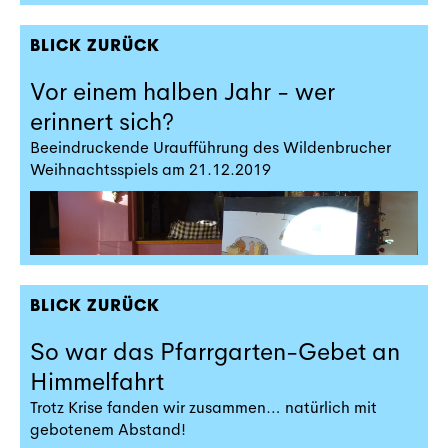
BLICK ZURÜCK
Vor einem halben Jahr - wer
erinnert sich?
Beeindruckende Uraufführung des Wildenbrucher
Weihnachtsspiels am 21.12.2019
BLICK ZURÜCK
So war das Pfarrgarten-Gebet an
Himmelfahrt
Trotz Krise fanden wir zusammen… natürlich mit
gebotenem Abstand!