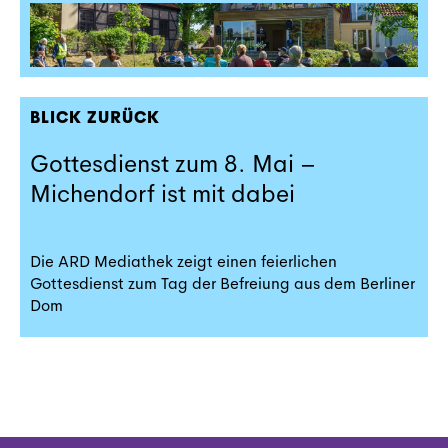
BLICK ZURÜCK
Gottesdienst zum 8. Mai –
Michendorf ist mit dabei
Die ARD Mediathek zeigt einen feierlichen
Gottesdienst zum Tag der Befreiung aus dem Berliner
Dom