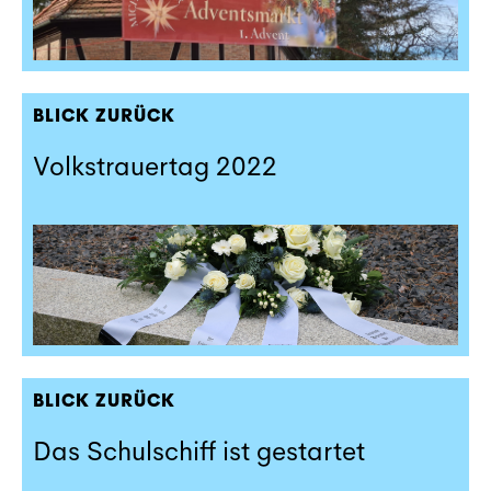
BLICK ZURÜCK
Volkstrauertag 2022
BLICK ZURÜCK
Das Schulschiff ist gestartet