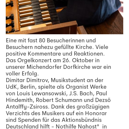
Eine mit fast 80 Besucherinnen und
Besuchern nahezu gefüllte Kirche. Viele
positive Kommentare und Reaktionen.
Das Orgelkonzert am 26. Oktober in
unserer Michendorfer Dorfkirche war ein
voller Erfolg.
Dimitar Dimitrov, Musikstudent an der
UdK, Berlin, spielte als Organist Werke
von Louis Lewansowski, J.S. Bach, Paul
Hindemith, Robert Schumann und Dezsö
Antalffy-Zsiross. Dank des großzügigen
Verzichts des Musikers auf ein Honorar
sind Spenden für das Aktionsbündnis
Deutschland hilft - Nothilfe Nahost" in