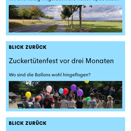
BLICK ZURÜCK
Zuckertütenfest vor drei Monaten
Wo sind die Ballons wohl hingeflogen?
BLICK ZURÜCK