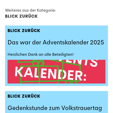
Weiteres aus der Kategorie:
BLICK ZURÜCK
BLICK ZURÜCK
Das war der Adventskalender 2025
Herzlichen Dank an alle Beteiligten!
BLICK ZURÜCK
Gedenkstunde zum Volkstrauertag