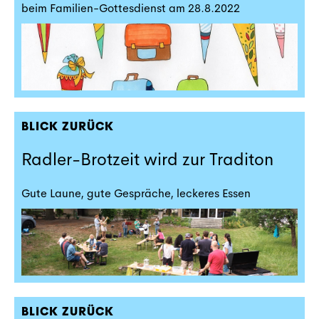
beim Familien-Gottesdienst am 28.8.2022
BLICK ZURÜCK
Radler-Brotzeit wird zur Traditon
Gute Laune, gute Gespräche, leckeres Essen
BLICK ZURÜCK