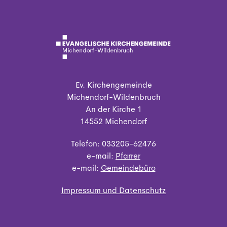
Ev. Kirchengemeinde
Michendorf-Wildenbruch
An der Kirche 1
14552 Michendorf
Telefon: 033205-62476
e-mail:
Pfarrer
e-mail:
Gemeindebüro
Impressum und Datenschutz