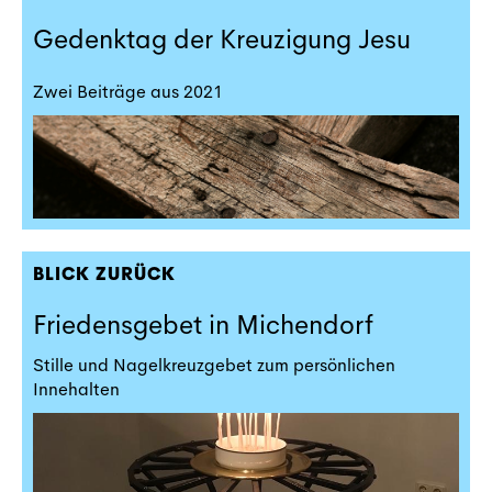
Gedenktag der Kreuzigung Jesu
Zwei Beiträge aus 2021
BLICK ZURÜCK
Friedensgebet in Michendorf
Stille und Nagelkreuzgebet zum persönlichen
Innehalten