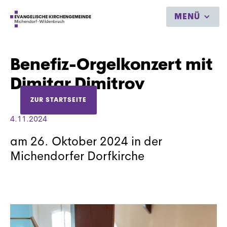
MENÜ
Benefiz-Orgelkonzert mit
Dimitar Dimitrov
ZUR STARTSEITE
4.11.2024
am 26. Oktober 2024 in der
Michendorfer Dorfkirche