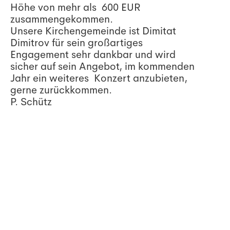
Höhe von mehr als 600 EUR
zusammengekommen.
Unsere Kirchengemeinde ist Dimitat
Dimitrov für sein großartiges
Engagement sehr dankbar und wird
sicher auf sein Angebot, im kommenden
Jahr ein weiteres Konzert anzubieten,
gerne zurückkommen.
P. Schütz