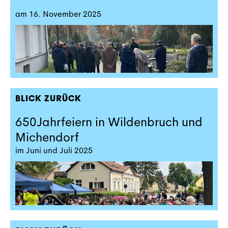
am 16. November 2025
BLICK ZURÜCK
650Jahrfeiern in Wildenbruch und
Michendorf
im Juni und Juli 2025