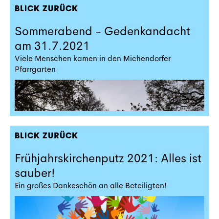
BLICK ZURÜCK
Sommerabend - Gedenkandacht
am 31.7.2021
Viele Menschen kamen in den Michendorfer
Pfarrgarten
BLICK ZURÜCK
Frühjahrskirchenputz 2021: Alles ist
sauber!
Ein großes Dankeschön an alle Beteiligten!