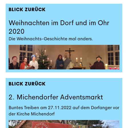
BLICK ZURÜCK
Weihnachten im Dorf und im Ohr
2020
Die Weihnachts-Geschichte mal anders.
BLICK ZURÜCK
2. Michendorfer Adventsmarkt
Buntes Treiben am 27.11.2022 auf dem Dorfanger vor
der Kirche Michendorf