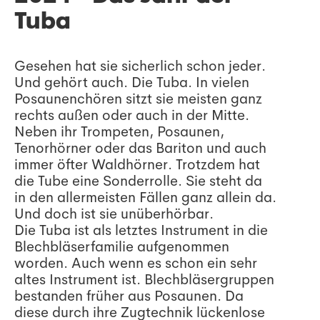
Tuba
Gesehen hat sie sicherlich schon jeder.
Und gehört auch. Die Tuba. In vielen
Posaunenchören sitzt sie meisten ganz
rechts außen oder auch in der Mitte.
Neben ihr Trompeten, Posaunen,
Tenorhörner oder das Bariton und auch
immer öfter Waldhörner. Trotzdem hat
die Tube eine Sonderrolle. Sie steht da
in den allermeisten Fällen ganz allein da.
Und doch ist sie unüberhörbar.
Die Tuba ist als letztes Instrument in die
Blechbläserfamilie aufgenommen
worden. Auch wenn es schon ein sehr
altes Instrument ist. Blechbläsergruppen
bestanden früher aus Posaunen. Da
diese durch ihre Zugtechnik lückenlose