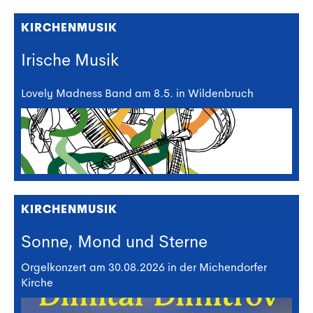
KIRCHENMUSIK
Irische Musik
Lovely Madness Band am 8.5. in Wildenbruch
KIRCHENMUSIK
Sonne, Mond und Sterne
Orgelkonzert am 30.08.2026 in der Michendorfer
Kirche