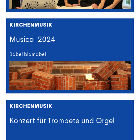
KIRCHENMUSIK
Musical 2024
Babel blamabel
KIRCHENMUSIK
Konzert für Trompete und Orgel