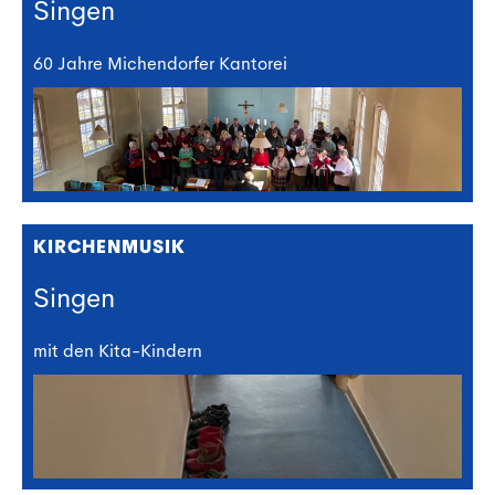
Singen
60 Jahre Michendorfer Kantorei
KIRCHENMUSIK
Singen
mit den Kita-Kindern