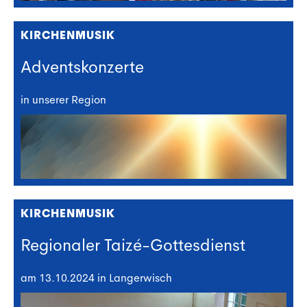
KIRCHENMUSIK
Adventskonzerte
in unserer Region
KIRCHENMUSIK
Regionaler Taizé-Gottesdienst
am 13.10.2024 in Langerwisch