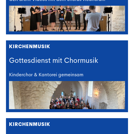
KIRCHENMUSIK
Gottesdienst mit Chormusik
Kinderchor & Kantorei gemeinsam
KIRCHENMUSIK