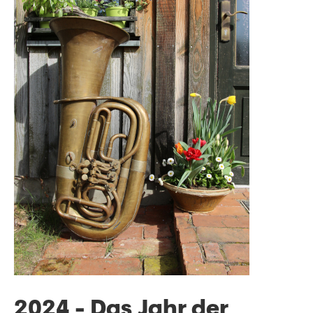
2024 - Das Jahr der