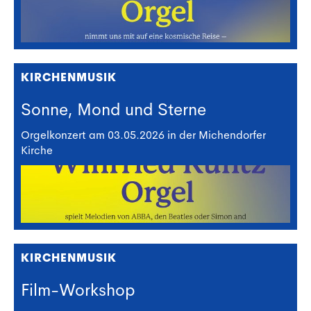
KIRCHENMUSIK
Sonne, Mond und Sterne
Orgelkonzert am 03.05.2026 in der Michendorfer
Kirche
KIRCHENMUSIK
Film-Workshop