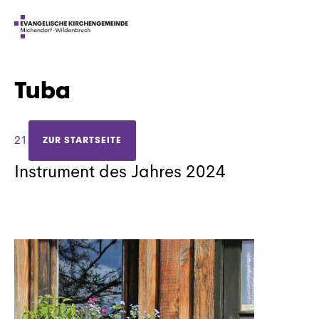
Tuba
21.4.2024
ZUR STARTSEITE
Instrument des Jahres 2024