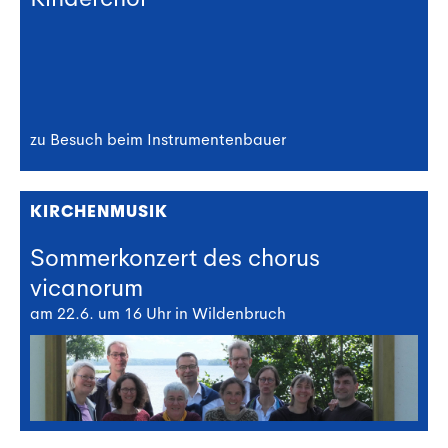
zu Besuch beim Instrumentenbauer
KIRCHENMUSIK
Sommerkonzert des chorus
vicanorum
am 22.6. um 16 Uhr in Wildenbruch