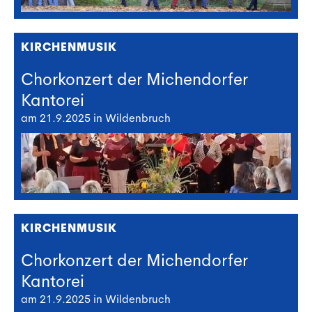
KIRCHENMUSIK
Chorkonzert der Michendorfer
Kantorei
am 21.9.2025 in Wildenbruch
KIRCHENMUSIK
Chorkonzert der Michendorfer
Kantorei
am 21.9.2025 in Wildenbruch