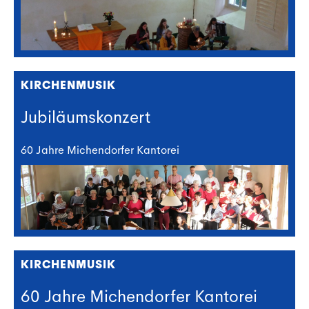
KIRCHENMUSIK
Jubiläumskonzert
60 Jahre Michendorfer Kantorei
KIRCHENMUSIK
60 Jahre Michendorfer Kantorei