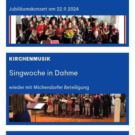
Jubiläumskonzert am 22.9.2024
KIRCHENMUSIK
Singwoche in Dahme
wieder mit Michendorfer Beteiligung