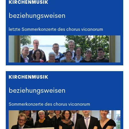
KIRCHENMUSIK
beziehungsweisen
letzte Sommerkonzerte des chorus vicanorum
KIRCHENMUSIK
beziehungsweisen
Sommerkonzerte des chorus vicanorum