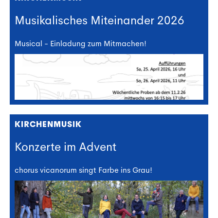
Musikalisches Miteinander 2026
Musical - Einladung zum Mitmachen!
KIRCHENMUSIK
Konzerte im Advent
chorus vicanorum singt Farbe ins Grau!