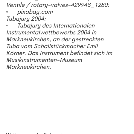
Ventile / rotary-valves-429948_1280:
◦ pixabay.com
Tubajury 2004:
◦ Tubajury des Internationalen
Instrumentalwettbewerbs 2004 in
Markneukirchen, an der gestreckten
Tuba vom Schallstückmacher Emil
Körner. Das Instrument befindet sich im
Musikinstrumenten-Museum
Markneukirchen.