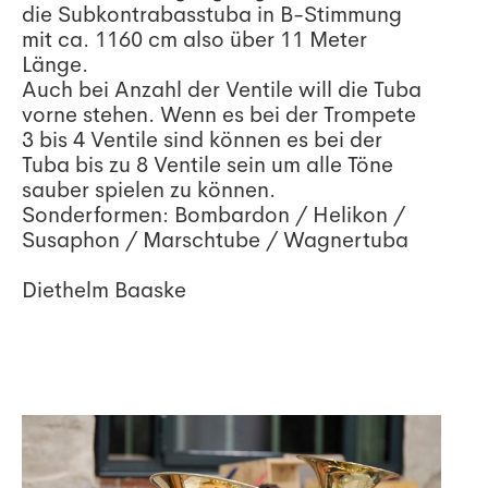
die Subkontrabasstuba in B-Stimmung
mit ca. 1160 cm also über 11 Meter
Länge.
Auch bei Anzahl der Ventile will die Tuba
vorne stehen. Wenn es bei der Trompete
3 bis 4 Ventile sind können es bei der
Tuba bis zu 8 Ventile sein um alle Töne
sauber spielen zu können.
Sonderformen: Bombardon / Helikon /
Susaphon / Marschtube / Wagnertuba
Diethelm Baaske