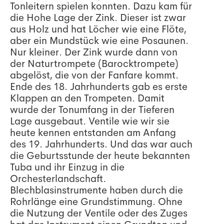
Tonleitern spielen konnten. Dazu kam für
die Hohe Lage der Zink. Dieser ist zwar
aus Holz und hat Löcher wie eine Flöte,
aber ein Mundstück wie eine Posaunen.
Nur kleiner. Der Zink wurde dann von
der Naturtrompete (Barocktrompete)
abgelöst, die von der Fanfare kommt.
Ende des 18. Jahrhunderts gab es erste
Klappen an den Trompeten. Damit
wurde der Tonumfang in der Tieferen
Lage ausgebaut. Ventile wie wir sie
heute kennen entstanden am Anfang
des 19. Jahrhunderts. Und das war auch
die Geburtsstunde der heute bekannten
Tuba und ihr Einzug in die
Orchesterlandschaft.
Blechblasinstrumente haben durch die
Rohrlänge eine Grundstimmung. Ohne
die Nutzung der Ventile oder des Zuges