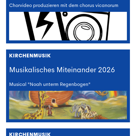
Chorvideo produzieren mit dem chorus vicanorum
KIRCHENMUSIK
Musikalisches Miteinander 2026
Musical "Noah unterm Regenbogen"
KIRCHENMUSIK