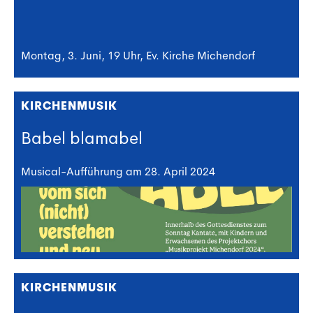
Montag, 3. Juni, 19 Uhr, Ev. Kirche Michendorf
KIRCHENMUSIK
Babel blamabel
Musical-Aufführung am 28. April 2024
KIRCHENMUSIK