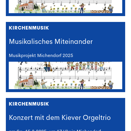
KIRCHENMUSIK
Musikalisches Miteinander
Musikprojekt Michendorf 2025
KIRCHENMUSIK
Konzert mit dem Kiever Orgeltrio