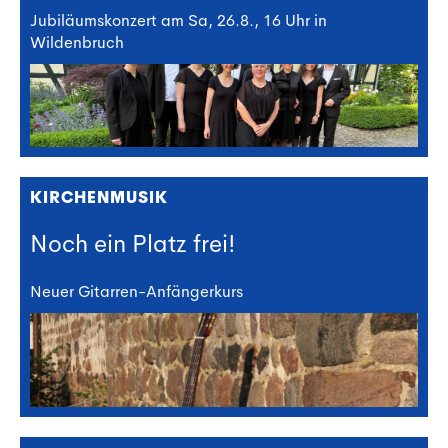
Jubiläumskonzert am Sa, 26.8., 16 Uhr in
Wildenbruch
KIRCHENMUSIK
Noch ein Platz frei!
Neuer Gitarren-Anfängerkurs