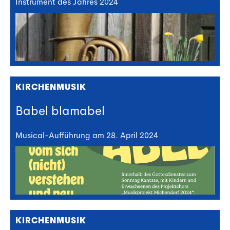
Instrument des Jahres 2024
KIRCHENMUSIK
Babel blamabel
Musical-Aufführung am 28. April 2024
KIRCHENMUSIK