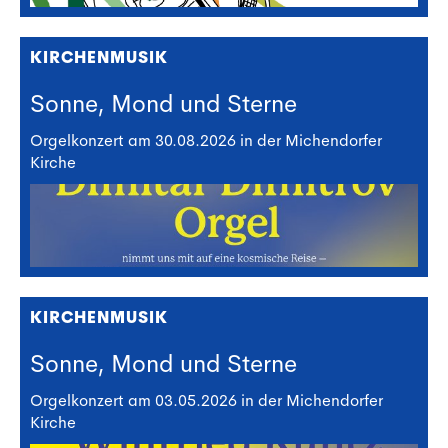
KIRCHENMUSIK
Sonne, Mond und Sterne
Orgelkonzert am 30.08.2026 in der Michendorfer
Kirche
KIRCHENMUSIK
Sonne, Mond und Sterne
Orgelkonzert am 03.05.2026 in der Michendorfer
Kirche