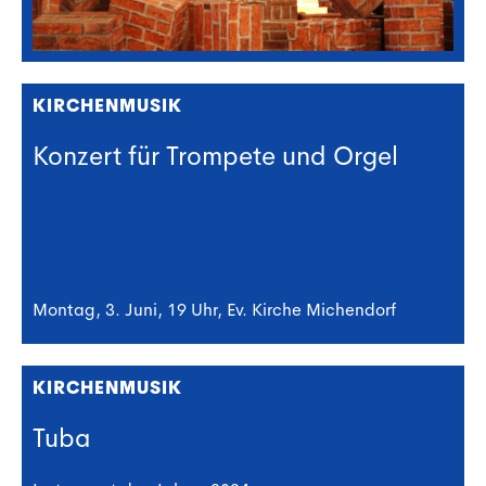
KIRCHENMUSIK
Konzert für Trompete und Orgel
Montag, 3. Juni, 19 Uhr, Ev. Kirche Michendorf
KIRCHENMUSIK
Tuba