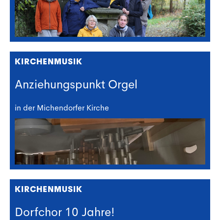
KIRCHENMUSIK
Anziehungspunkt Orgel
in der Michendorfer Kirche
KIRCHENMUSIK
Dorfchor 10 Jahre!