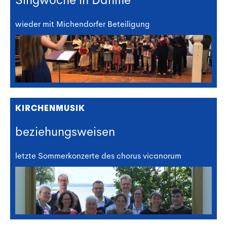
wieder mit Michendorfer Beteiligung
KIRCHENMUSIK
beziehungsweisen
letzte Sommerkonzerte des chorus vicanorum