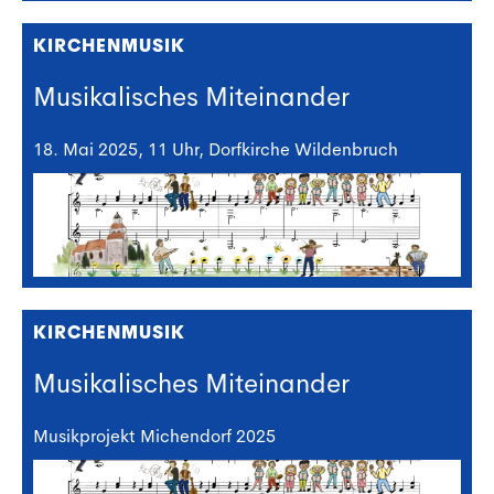
KIRCHENMUSIK
Musikalisches Miteinander
18. Mai 2025, 11 Uhr, Dorfkirche Wildenbruch
KIRCHENMUSIK
Musikalisches Miteinander
Musikprojekt Michendorf 2025