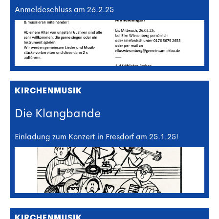
Anmeldeschluss am 26.2.25
KIRCHENMUSIK
Die Klangbande
Einladung zum Konzert in Fresdorf am 25.1.25!
KIRCHENMUSIK