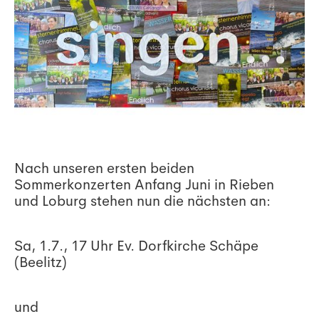
Nach unseren ersten beiden
Sommerkonzerten Anfang Juni in Rieben
und Loburg stehen nun die nächsten an:
Sa, 1.7., 17 Uhr Ev. Dorfkirche Schäpe
(Beelitz)
und