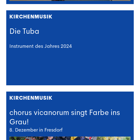
KIRCHENMUSIK
Die Tuba
Instrument des Jahres 2024
KIRCHENMUSIK
chorus vicanorum singt Farbe ins
Grau!
8. Dezember in Fresdorf