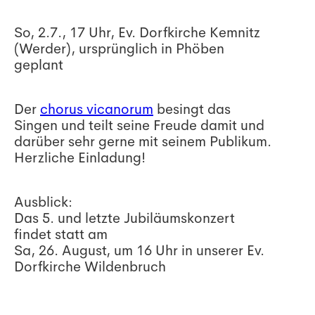
So, 2.7., 17 Uhr, Ev. Dorfkirche Kemnitz
(Werder), ursprünglich in Phöben
geplant
Der
chorus vicanorum
besingt das
Singen und teilt seine Freude damit und
darüber sehr gerne mit seinem Publikum.
Herzliche Einladung!
Ausblick:
Das 5. und letzte Jubiläumskonzert
findet statt am
Sa, 26. August, um 16 Uhr in unserer Ev.
Dorfkirche Wildenbruch