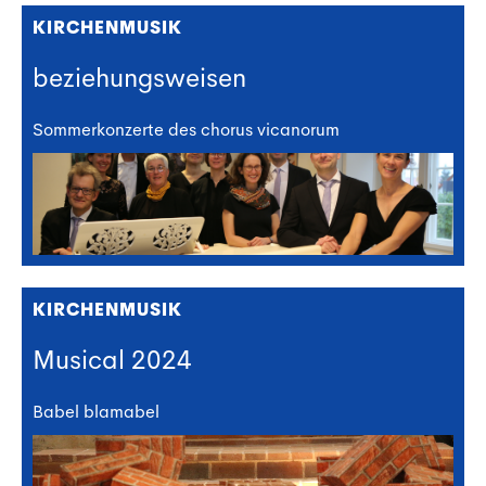
KIRCHENMUSIK
beziehungsweisen
Sommerkonzerte des chorus vicanorum
KIRCHENMUSIK
Musical 2024
Babel blamabel