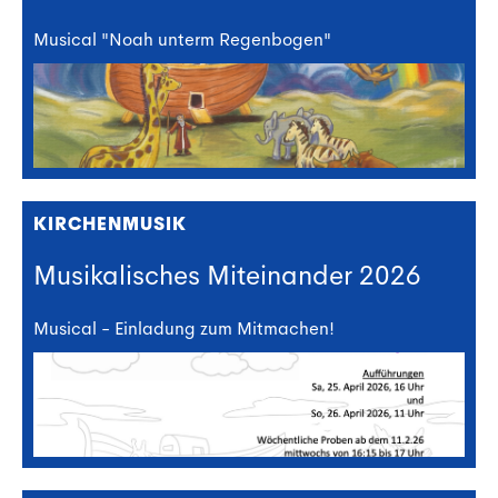
Musical "Noah unterm Regenbogen"
KIRCHENMUSIK
Musikalisches Miteinander 2026
Musical - Einladung zum Mitmachen!