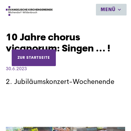
MENÜ
10 Jahre chorus
vicanorum: Singen … !
ZUR STARTSEITE
30.6.2023
2. Jubiläumskonzert-Wochenende