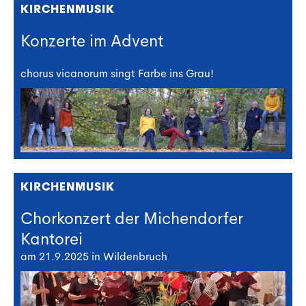
KIRCHENMUSIK
Konzerte im Advent
chorus vicanorum singt Farbe ins Grau!
KIRCHENMUSIK
Chorkonzert der Michendorfer
Kantorei
am 21.9.2025 in Wildenbruch