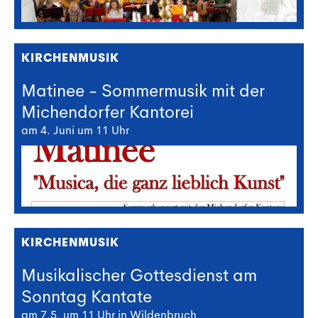
KIRCHENMUSIK
Matinee - Sommermusik mit der
Michendorfer Kantorei
am 4. Juni um 11 Uhr
KIRCHENMUSIK
Musikalischer Gottesdienst am
Sonntag Kantate
am 7.5. um 11 Uhr in Wildenbruch