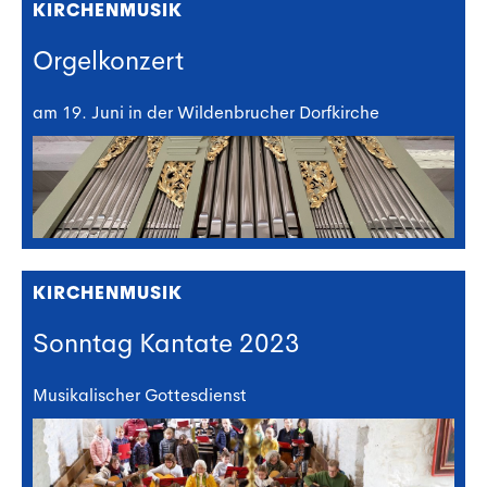
KIRCHENMUSIK
Orgelkonzert
am 19. Juni in der Wildenbrucher Dorfkirche
KIRCHENMUSIK
Sonntag Kantate 2023
Musikalischer Gottesdienst