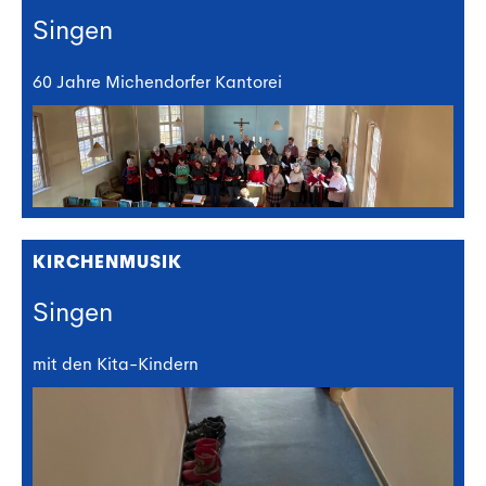
Singen
60 Jahre Michendorfer Kantorei
KIRCHENMUSIK
Singen
mit den Kita-Kindern