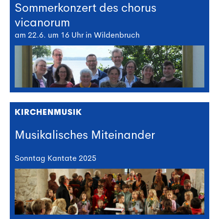
Sommerkonzert des chorus
vicanorum
am 22.6. um 16 Uhr in Wildenbruch
KIRCHENMUSIK
Musikalisches Miteinander
Sonntag Kantate 2025