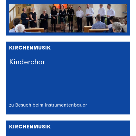
KIRCHENMUSIK
Kinderchor
zu Besuch beim Instrumentenbauer
KIRCHENMUSIK