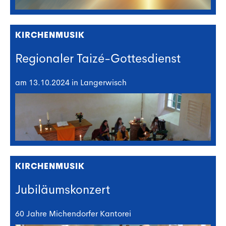
KIRCHENMUSIK
Regionaler Taizé-Gottesdienst
am 13.10.2024 in Langerwisch
KIRCHENMUSIK
Jubiläumskonzert
60 Jahre Michendorfer Kantorei