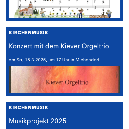
KIRCHENMUSIK
Konzert mit dem Kiever Orgeltrio
am Sa, 15.3.2025, um 17 Uhr in Michendorf
KIRCHENMUSIK
Musikprojekt 2025