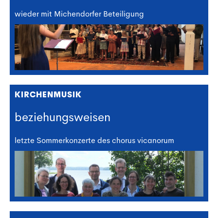
wieder mit Michendorfer Beteiligung
KIRCHENMUSIK
beziehungsweisen
letzte Sommerkonzerte des chorus vicanorum