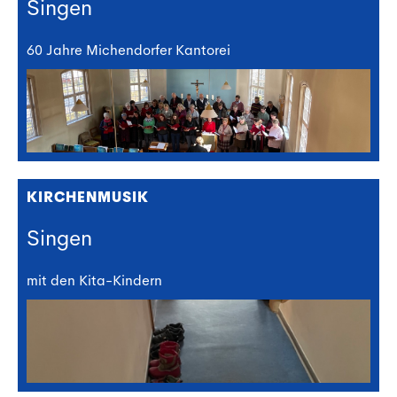
Singen
60 Jahre Michendorfer Kantorei
KIRCHENMUSIK
Singen
mit den Kita-Kindern