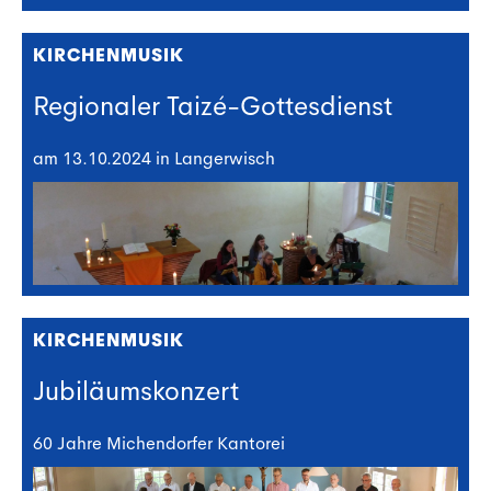
KIRCHENMUSIK
Regionaler Taizé-Gottesdienst
am 13.10.2024 in Langerwisch
KIRCHENMUSIK
Jubiläumskonzert
60 Jahre Michendorfer Kantorei