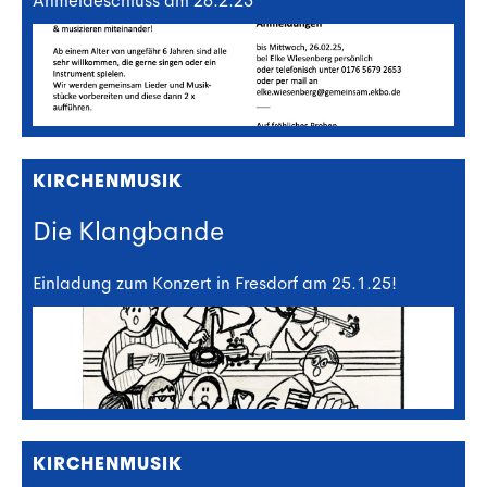
Anmeldeschluss am 26.2.25
KIRCHENMUSIK
Die Klangbande
Einladung zum Konzert in Fresdorf am 25.1.25!
KIRCHENMUSIK