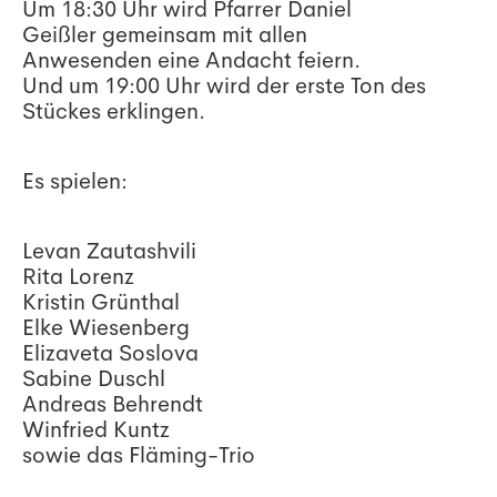
Um 18:30 Uhr wird Pfarrer Daniel
Geißler gemeinsam mit allen
Anwesenden eine Andacht feiern.
Und um 19:00 Uhr wird der erste Ton des
Stückes erklingen.
Es spielen:
Levan Zautashvili
Rita Lorenz
Kristin Grünthal
Elke Wiesenberg
Elizaveta Soslova
Sabine Duschl
Andreas Behrendt
Winfried Kuntz
sowie das Fläming-Trio