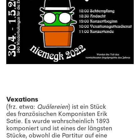
Vexations
(frz. etwa:
Quälereien
) ist ein Stück
des französischen Komponisten Erik
Satie. Es wurde wahrscheinlich 1893
komponiert und ist eines der längsten
Stücke, obwohl die Partitur auf eine