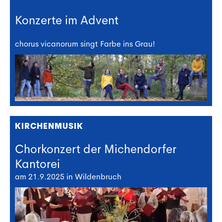
Konzerte im Advent
chorus vicanorum singt Farbe ins Grau!
KIRCHENMUSIK
Chorkonzert der Michendorfer
Kantorei
am 21.9.2025 in Wildenbruch