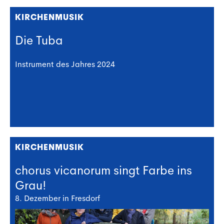
KIRCHENMUSIK
Die Tuba
Instrument des Jahres 2024
KIRCHENMUSIK
chorus vicanorum singt Farbe ins
Grau!
8. Dezember in Fresdorf