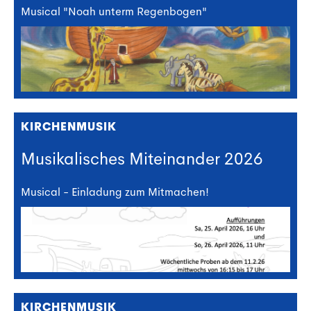
Musical "Noah unterm Regenbogen"
KIRCHENMUSIK
Musikalisches Miteinander 2026
Musical - Einladung zum Mitmachen!
KIRCHENMUSIK