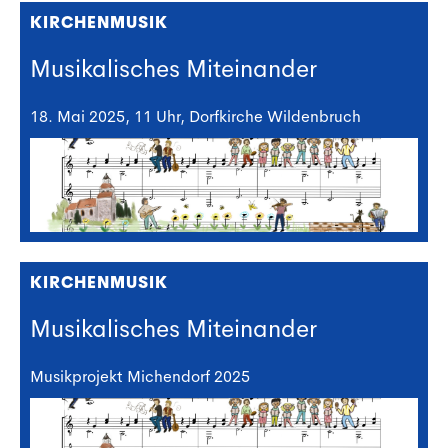
KIRCHENMUSIK
Musikalisches Miteinander
18. Mai 2025, 11 Uhr, Dorfkirche Wildenbruch
KIRCHENMUSIK
Musikalisches Miteinander
Musikprojekt Michendorf 2025