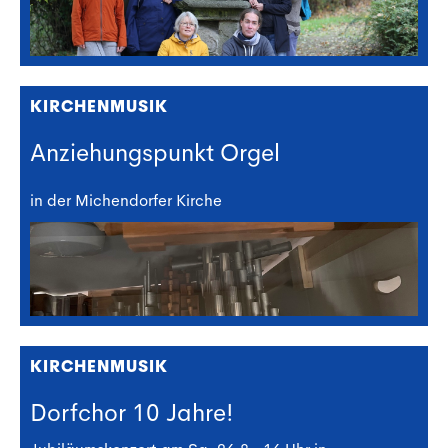
KIRCHENMUSIK
Anziehungspunkt Orgel
in der Michendorfer Kirche
KIRCHENMUSIK
Dorfchor 10 Jahre!