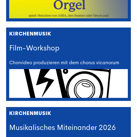
KIRCHENMUSIK
Film-Workshop
Chorvideo produzieren mit dem chorus vicanorum
KIRCHENMUSIK
Musikalisches Miteinander 2026