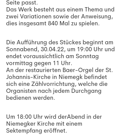
Seite passt.
Das Werk besteht aus einem Thema und
zwei Variationen sowie der Anweisung,
dies insgesamt 840 Mal zu spielen.
Die Aufführung des Stückes beginnt am
Sonnabend, 30.04.22, um 19:00 Uhr und
endet voraussichtlich am Sonntag
vormittag gegen 11 Uhr.
An der restaurierten Baer-Orgel der St.
Johannis-Kirche in Niemegk befindet
sich eine Zählvorrichtung, welche die
Organisten nach jedem Durchgang
bedienen werden.
Um 18:00 Uhr wird derAbend in der
Niemegker Kirche mit einem
Sektempfang eröffnet.