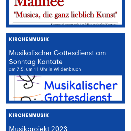
KIRCHENMUSIK
Musikalischer Gottesdienst am
Sonntag Kantate
am 7.5. um 11 Uhr in Wildenbruch
KIRCHENMUSIK
Musikprojekt 2023