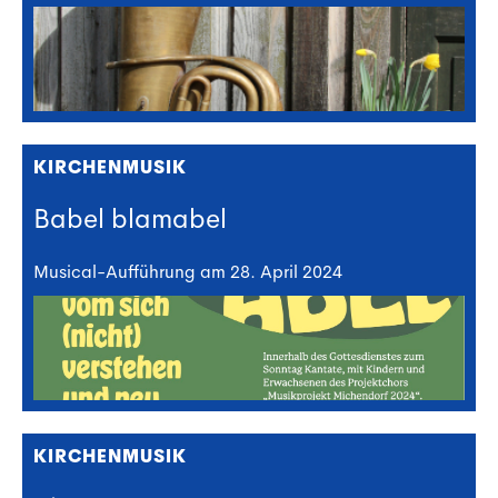
KIRCHENMUSIK
Babel blamabel
Musical-Aufführung am 28. April 2024
KIRCHENMUSIK