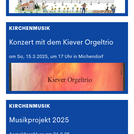
KIRCHENMUSIK
Konzert mit dem Kiever Orgeltrio
am Sa, 15.3.2025, um 17 Uhr in Michendorf
KIRCHENMUSIK
Musikprojekt 2025