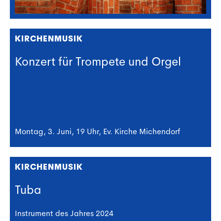
KIRCHENMUSIK
Konzert für Trompete und Orgel
Montag, 3. Juni, 19 Uhr, Ev. Kirche Michendorf
KIRCHENMUSIK
Tuba
Instrument des Jahres 2024