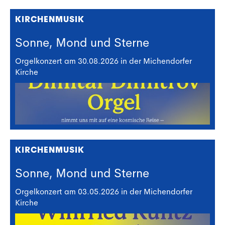
KIRCHENMUSIK
Sonne, Mond und Sterne
Orgelkonzert am 30.08.2026 in der Michendorfer
Kirche
KIRCHENMUSIK
Sonne, Mond und Sterne
Orgelkonzert am 03.05.2026 in der Michendorfer
Kirche