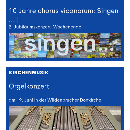
10 Jahre chorus vicanorum: Singen
… !
2. Jubiläumskonzert-Wochenende
KIRCHENMUSIK
Orgelkonzert
am 19. Juni in der Wildenbrucher Dorfkirche