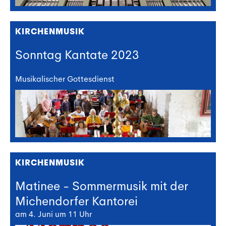
KIRCHENMUSIK
Sonntag Kantate 2023
Musikalischer Gottesdienst
KIRCHENMUSIK
Matinee - Sommermusik mit der
Michendorfer Kantorei
am 4. Juni um 11 Uhr