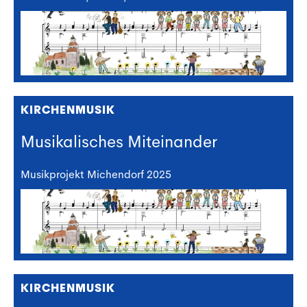
KIRCHENMUSIK
Musikalisches Miteinander
Musikprojekt Michendorf 2025
KIRCHENMUSIK