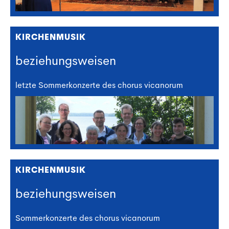
KIRCHENMUSIK
beziehungsweisen
letzte Sommerkonzerte des chorus vicanorum
KIRCHENMUSIK
beziehungsweisen
Sommerkonzerte des chorus vicanorum