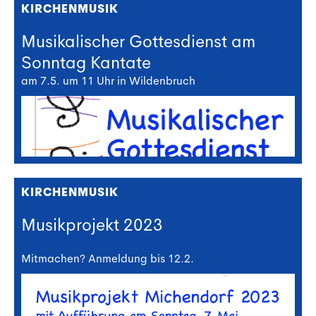
KIRCHENMUSIK
Musikalischer Gottesdienst am
Sonntag Kantate
am 7.5. um 11 Uhr in Wildenbruch
KIRCHENMUSIK
Musikprojekt 2023
Mitmachen? Anmeldung bis 12.2.