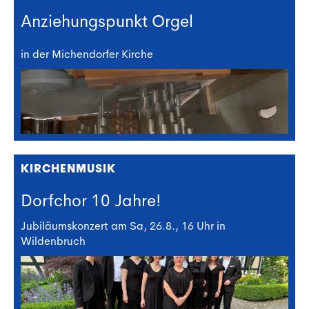
Anziehungspunkt Orgel
in der Michendorfer Kirche
KIRCHENMUSIK
Dorfchor 10 Jahre!
Jubiläumskonzert am Sa, 26.8., 16 Uhr in
Wildenbruch