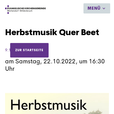
MENÜ
Herbstmusik Quer Beet
9.10.2022
ZUR STARTSEITE
am Samstag, 22.10.2022, um 16:30
Uhr