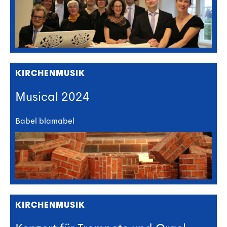
KIRCHENMUSIK
Musical 2024
Babel blamabel
KIRCHENMUSIK