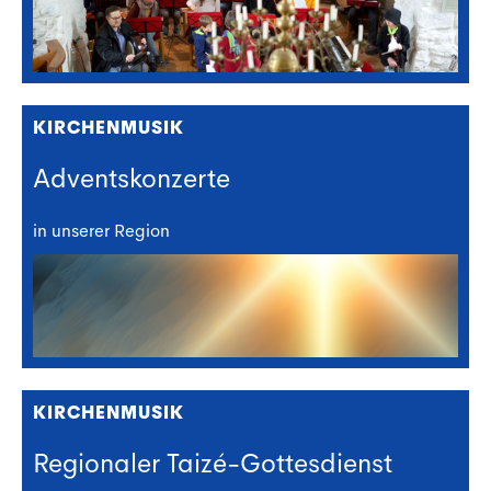
KIRCHENMUSIK
Adventskonzerte
in unserer Region
KIRCHENMUSIK
Regionaler Taizé-Gottesdienst