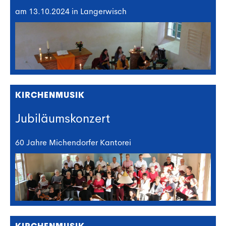
am 13.10.2024 in Langerwisch
KIRCHENMUSIK
Jubiläumskonzert
60 Jahre Michendorfer Kantorei