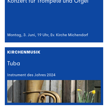
Konzert für Trompete und Orgel
Montag, 3. Juni, 19 Uhr, Ev. Kirche Michendorf
KIRCHENMUSIK
Tuba
Instrument des Jahres 2024