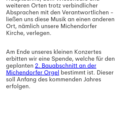
weiteren Orten trotz verbindlicher
Absprachen mit den Verantwortlichen -
ließen uns diese Musik an einen anderen
Ort, nämlich unsere Michendorfer
Kirche, verlegen.
Am Ende unseres kleinen Konzertes
erbitten wir eine Spende, welche für den
geplanten
2. Bauabschnitt an der
Michendorfer Orgel
bestimmt ist. Dieser
soll Anfang des kommenden Jahres
erfolgen.