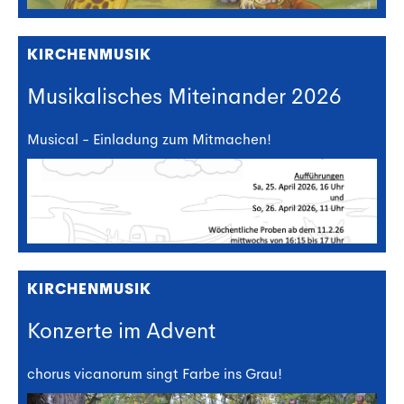
KIRCHENMUSIK
Musikalisches Miteinander 2026
Musical - Einladung zum Mitmachen!
KIRCHENMUSIK
Konzerte im Advent
chorus vicanorum singt Farbe ins Grau!