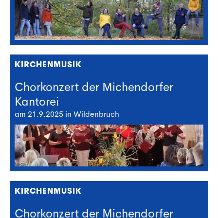
KIRCHENMUSIK
Chorkonzert der Michendorfer
Kantorei
am 21.9.2025 in Wildenbruch
KIRCHENMUSIK
Chorkonzert der Michendorfer