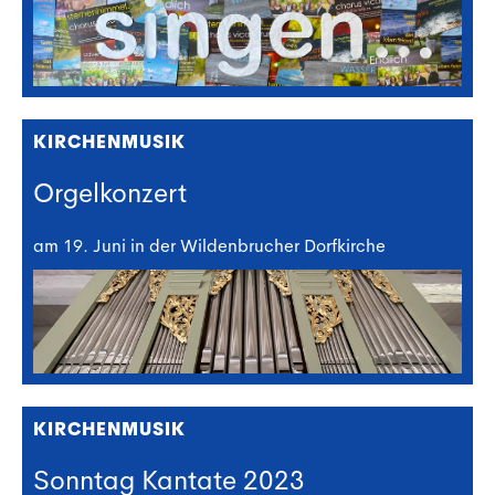
KIRCHENMUSIK
Orgelkonzert
am 19. Juni in der Wildenbrucher Dorfkirche
KIRCHENMUSIK
Sonntag Kantate 2023