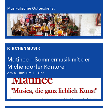
Musikalischer Gottesdienst
KIRCHENMUSIK
Matinee - Sommermusik mit der
Michendorfer Kantorei
am 4. Juni um 11 Uhr