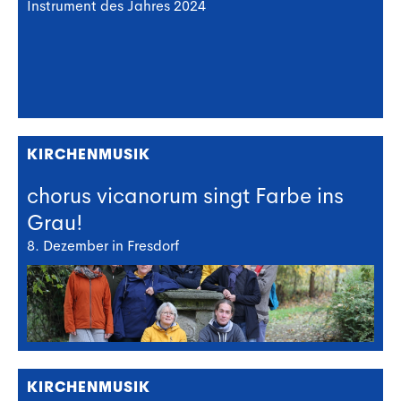
Instrument des Jahres 2024
KIRCHENMUSIK
chorus vicanorum singt Farbe ins
Grau!
8. Dezember in Fresdorf
KIRCHENMUSIK