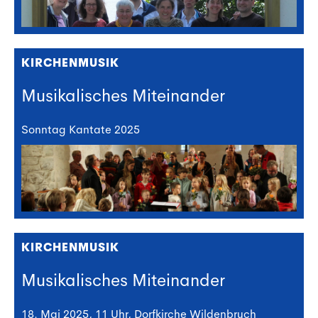
KIRCHENMUSIK
Musikalisches Miteinander
Sonntag Kantate 2025
KIRCHENMUSIK
Musikalisches Miteinander
18. Mai 2025, 11 Uhr, Dorfkirche Wildenbruch