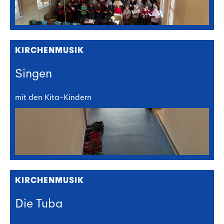
KIRCHENMUSIK
Singen
mit den Kita-Kindern
KIRCHENMUSIK
Die Tuba