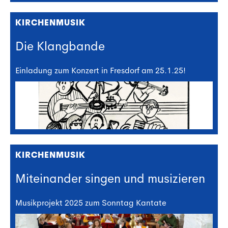
KIRCHENMUSIK
Die Klangbande
Einladung zum Konzert in Fresdorf am 25.1.25!
KIRCHENMUSIK
Miteinander singen und musizieren
Musikprojekt 2025 zum Sonntag Kantate