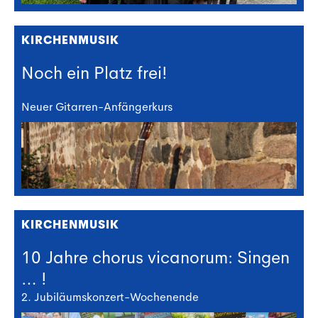
KIRCHENMUSIK
Noch ein Platz frei!
Neuer Gitarren-Anfängerkurs
KIRCHENMUSIK
10 Jahre chorus vicanorum: Singen
… !
2. Jubiläumskonzert-Wochenende