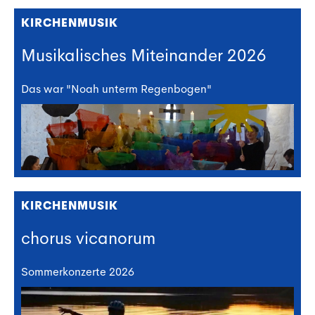
KIRCHENMUSIK
Musikalisches Miteinander 2026
Das war "Noah unterm Regenbogen"
KIRCHENMUSIK
chorus vicanorum
Sommerkonzerte 2026