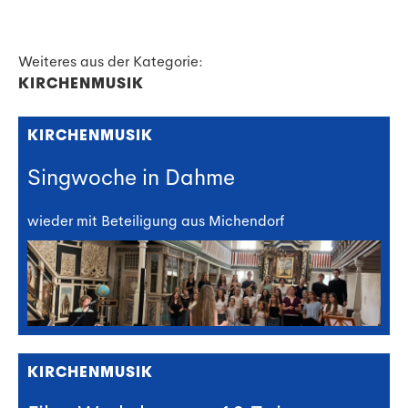
Weiteres aus der Kategorie:
KIRCHENMUSIK
KIRCHENMUSIK
Singwoche in Dahme
wieder mit Beteiligung aus Michendorf
KIRCHENMUSIK