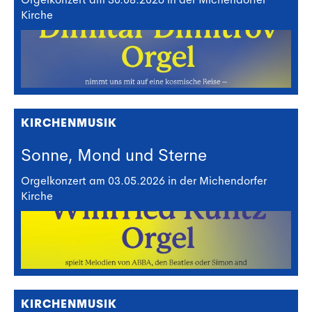
Kirche
KIRCHENMUSIK
Sonne, Mond und Sterne
Orgelkonzert am 03.05.2026 in der Michendorfer
Kirche
KIRCHENMUSIK