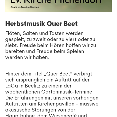
Herbstmusik Quer Beet
Flöten, Saiten und Tasten werden
gespielt, zu zweit oder zu viert oder zu
siebt. Freude beim Hören hoffen wir zu
bereiten und Freude beim Spielen
werden wir haben.
Hinter dem Titel „Quer Beet“ verbirgt
sich ursprünglich ein Auftritt auf der
LaGa in Beelitz zu einem der
wöchentlichen Gartenmusik-Termine.
Die Erfahrungen mit unseren vorherigen
Auftritten am Kirchenpavillon - massive
akustische Störungen von der
Hauptbühne, dem Wiesencafé und