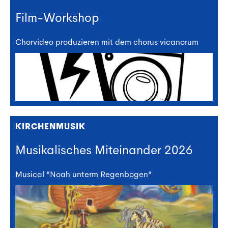
Film-Workshop
Chorvideo produzieren mit dem chorus vicanorum
KIRCHENMUSIK
Musikalisches Miteinander 2026
Musical "Noah unterm Regenbogen"