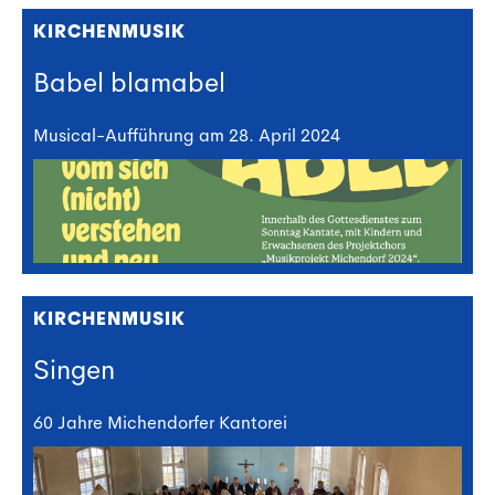
KIRCHENMUSIK
Babel blamabel
Musical-Aufführung am 28. April 2024
KIRCHENMUSIK
Singen
60 Jahre Michendorfer Kantorei