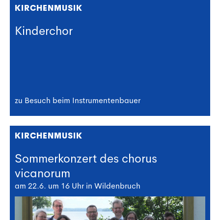
KIRCHENMUSIK
Kinderchor
zu Besuch beim Instrumentenbauer
KIRCHENMUSIK
Sommerkonzert des chorus
vicanorum
am 22.6. um 16 Uhr in Wildenbruch