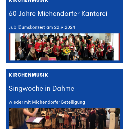
KIRCHENMUSIK
60 Jahre Michendorfer Kantorei
Jubiläumskonzert am 22.9.2024
KIRCHENMUSIK
Singwoche in Dahme
wieder mit Michendorfer Beteiligung