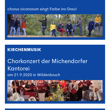
chorus vicanorum singt Farbe ins Grau!
KIRCHENMUSIK
Chorkonzert der Michendorfer
Kantorei
am 21.9.2025 in Wildenbruch