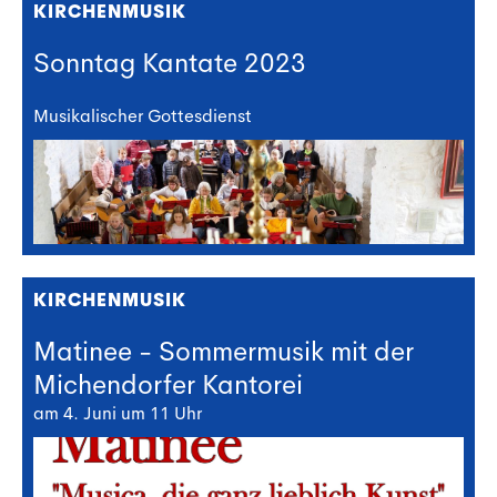
KIRCHENMUSIK
Sonntag Kantate 2023
Musikalischer Gottesdienst
KIRCHENMUSIK
Matinee - Sommermusik mit der
Michendorfer Kantorei
am 4. Juni um 11 Uhr