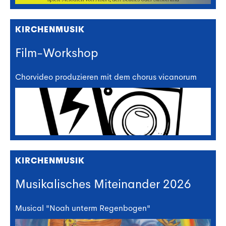
KIRCHENMUSIK
Film-Workshop
Chorvideo produzieren mit dem chorus vicanorum
KIRCHENMUSIK
Musikalisches Miteinander 2026
Musical "Noah unterm Regenbogen"