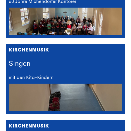
60 Jahre Michendorfer Kantorei
KIRCHENMUSIK
Singen
mit den Kita-Kindern
KIRCHENMUSIK