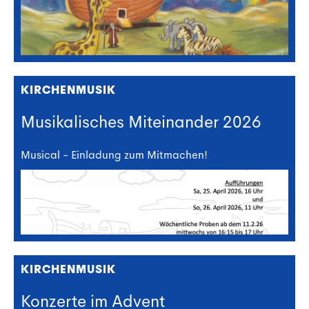
KIRCHENMUSIK
Musikalisches Miteinander 2026
Musical - Einladung zum Mitmachen!
KIRCHENMUSIK
Konzerte im Advent