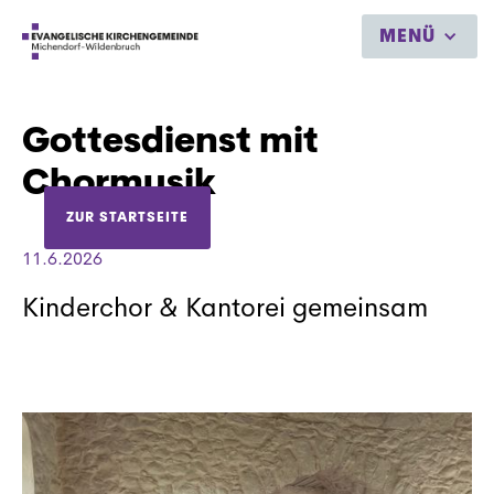
MENÜ
Gottesdienst mit
Chormusik
ZUR STARTSEITE
11.6.2026
Kinderchor & Kantorei gemeinsam