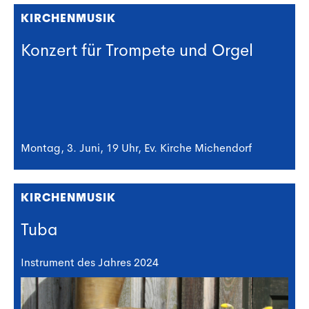
KIRCHENMUSIK
Konzert für Trompete und Orgel
Montag, 3. Juni, 19 Uhr, Ev. Kirche Michendorf
KIRCHENMUSIK
Tuba
Instrument des Jahres 2024