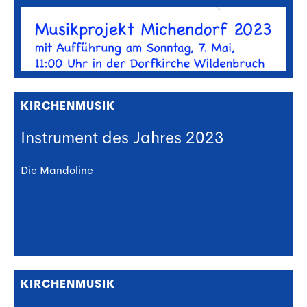
KIRCHENMUSIK
Instrument des Jahres 2023
Die Mandoline
KIRCHENMUSIK