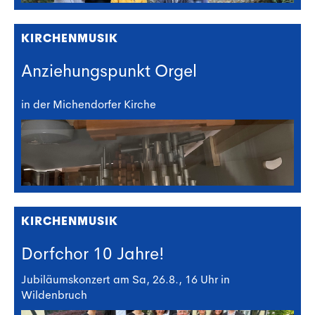
KIRCHENMUSIK
Anziehungspunkt Orgel
in der Michendorfer Kirche
KIRCHENMUSIK
Dorfchor 10 Jahre!
Jubiläumskonzert am Sa, 26.8., 16 Uhr in
Wildenbruch