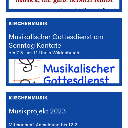
KIRCHENMUSIK
Musikalischer Gottesdienst am
Sonntag Kantate
am 7.5. um 11 Uhr in Wildenbruch
KIRCHENMUSIK
Musikprojekt 2023
Mitmachen? Anmeldung bis 12.2.