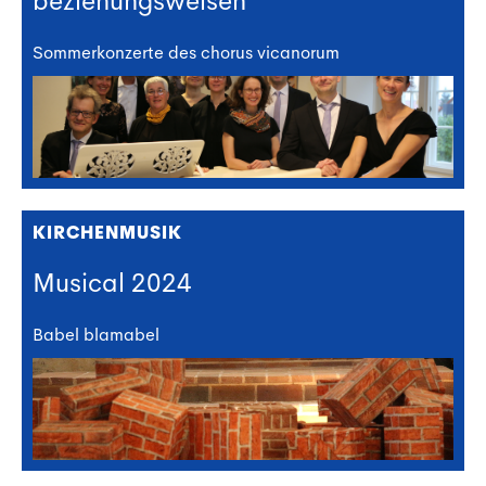
beziehungsweisen
Sommerkonzerte des chorus vicanorum
KIRCHENMUSIK
Musical 2024
Babel blamabel