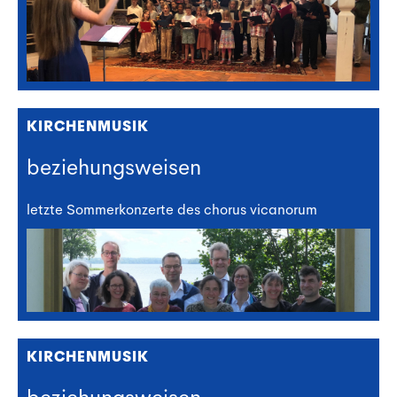
KIRCHENMUSIK
beziehungsweisen
letzte Sommerkonzerte des chorus vicanorum
KIRCHENMUSIK