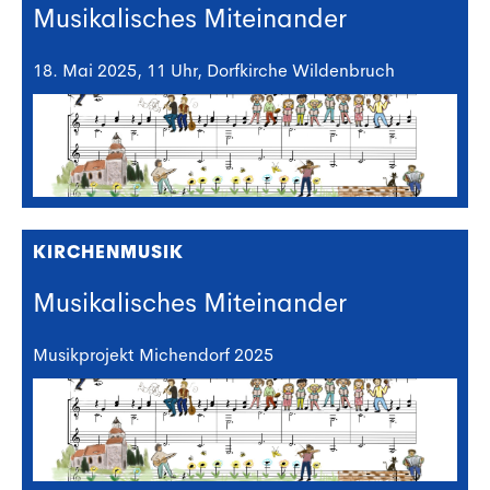
Musikalisches Miteinander
18. Mai 2025, 11 Uhr, Dorfkirche Wildenbruch
KIRCHENMUSIK
Musikalisches Miteinander
Musikprojekt Michendorf 2025