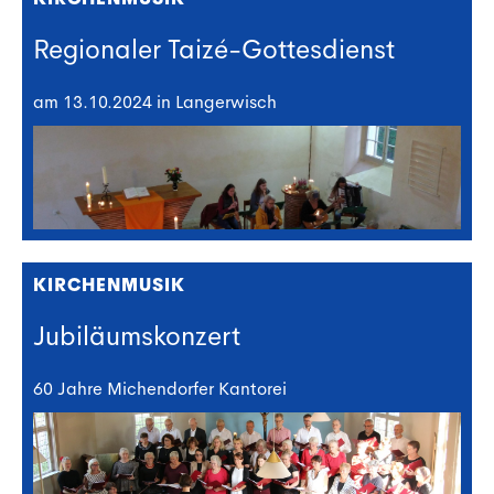
Regionaler Taizé-Gottesdienst
am 13.10.2024 in Langerwisch
KIRCHENMUSIK
Jubiläumskonzert
60 Jahre Michendorfer Kantorei