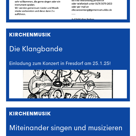
KIRCHENMUSIK
Die Klangbande
Einladung zum Konzert in Fresdorf am 25.1.25!
KIRCHENMUSIK
Miteinander singen und musizieren