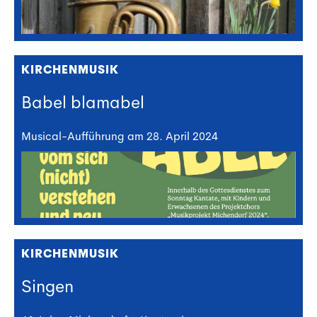
KIRCHENMUSIK
Babel blamabel
Musical-Aufführung am 28. April 2024
KIRCHENMUSIK
Singen