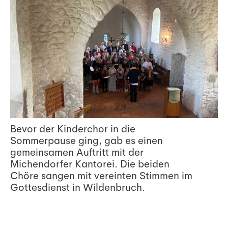
Bevor der Kinderchor in die
Sommerpause ging, gab es einen
gemeinsamen Auftritt mit der
Michendorfer Kantorei. Die beiden
Chöre sangen mit vereinten Stimmen im
Gottesdienst in Wildenbruch.