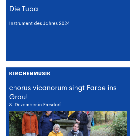
Die Tuba
Instrument des Jahres 2024
KIRCHENMUSIK
chorus vicanorum singt Farbe ins
Grau!
8. Dezember in Fresdorf