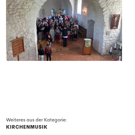
Weiteres aus der Kategorie:
KIRCHENMUSIK