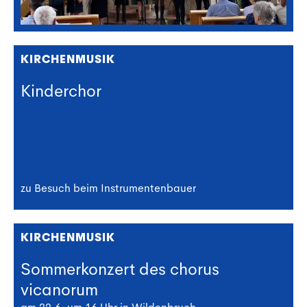
KIRCHENMUSIK
Kinderchor
zu Besuch beim Instrumentenbauer
KIRCHENMUSIK
Sommerkonzert des chorus
vicanorum