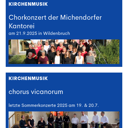
KIRCHENMUSIK
Chorkonzert der Michendorfer
Kantorei
am 21.9.2025 in Wildenbruch
KIRCHENMUSIK
chorus vicanorum
letzte Sommerkonzerte 2025 am 19. & 20.7.