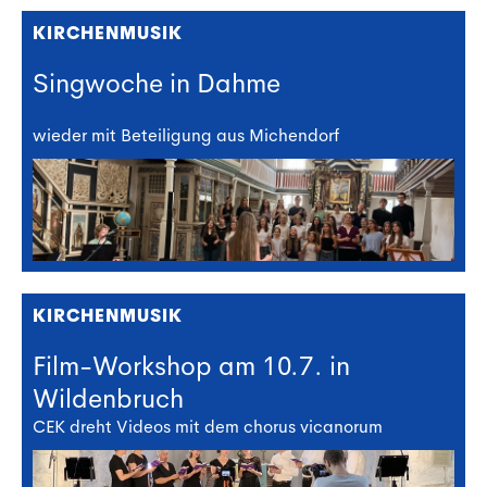
KIRCHENMUSIK
Singwoche in Dahme
wieder mit Beteiligung aus Michendorf
KIRCHENMUSIK
Film-Workshop am 10.7. in
Wildenbruch
CEK dreht Videos mit dem chorus vicanorum