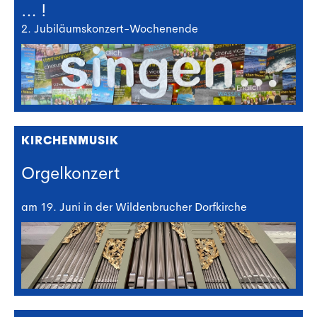
… !
2. Jubiläumskonzert-Wochenende
KIRCHENMUSIK
Orgelkonzert
am 19. Juni in der Wildenbrucher Dorfkirche