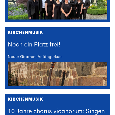
KIRCHENMUSIK
Noch ein Platz frei!
Neuer Gitarren-Anfängerkurs
KIRCHENMUSIK
10 Jahre chorus vicanorum: Singen