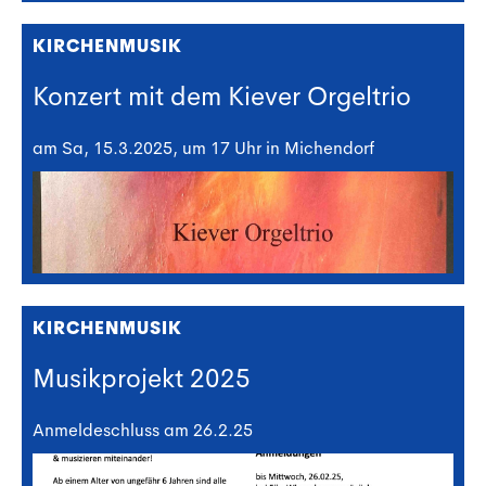
KIRCHENMUSIK
Konzert mit dem Kiever Orgeltrio
am Sa, 15.3.2025, um 17 Uhr in Michendorf
KIRCHENMUSIK
Musikprojekt 2025
Anmeldeschluss am 26.2.25